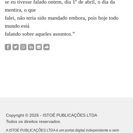
se eu tivesse falado ontem, dia 1º de abril, o dia da
mentira, o que
falei, não teria sido mandado embora, pois hoje todo
mundo está
falando sobre aqueles assuntos.”
Copyright © 2026 - ISTOÉ PUBLICAÇÕES LTDA
Todos os direitos reservados.
A ISTOÉ PUBLICAÇÕES LTDA é um portal digital independente e sem