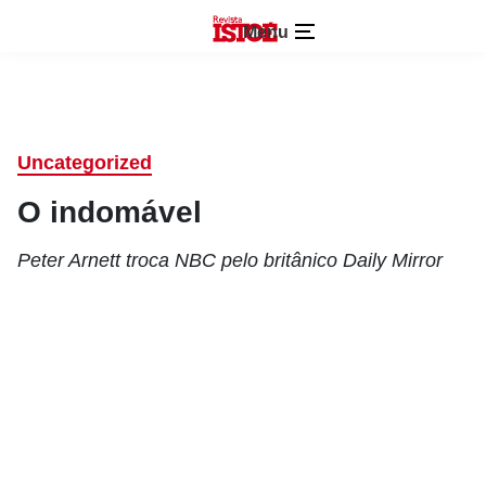
Menu
Uncategorized
O indomável
Peter Arnett troca NBC pelo britânico Daily Mirror