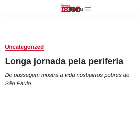
Menu
Uncategorized
Longa jornada pela periferia
De passagem mostra a vida nosbairros pobres de
São Paulo