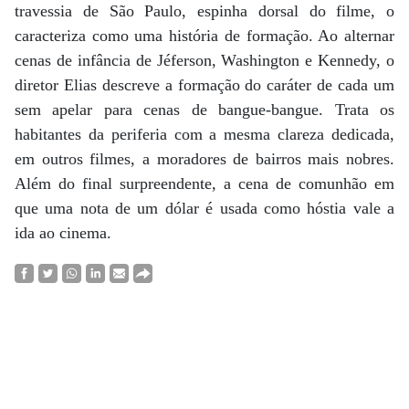
travessia de São Paulo, espinha dorsal do filme, o
caracteriza como uma história de formação. Ao alternar
cenas de infância de Jéferson, Washington e Kennedy, o
diretor Elias descreve a formação do caráter de cada um
sem apelar para cenas de bangue-bangue. Trata os
habitantes da periferia com a mesma clareza dedicada,
em outros filmes, a moradores de bairros mais nobres.
Além do final surpreendente, a cena de comunhão em
que uma nota de um dólar é usada como hóstia vale a
ida ao cinema.