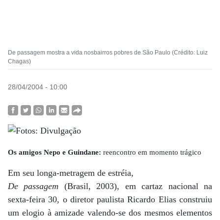
De passagem mostra a vida nosbairros pobres de São Paulo (Crédito: Luiz
Chagas)
28/04/2004 - 10:00
Os amigos Nepo e Guindane:
reencontro em momento trágico
Em seu longa-metragem de estréia,
De passagem
(Brasil, 2003), em cartaz nacional na
sexta-feira 30, o diretor paulista Ricardo Elias construiu
um elogio à amizade valendo-se dos mesmos elementos