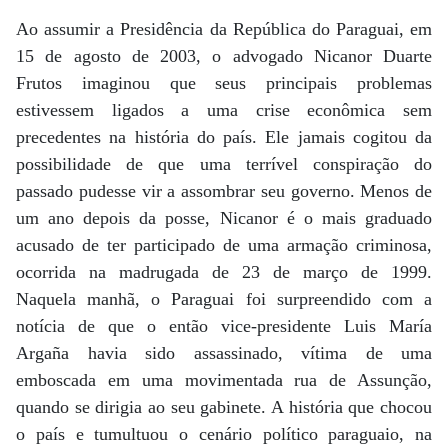
Ao assumir a Presidência da República do Paraguai, em
15 de agosto de 2003, o advogado Nicanor Duarte
Frutos imaginou que seus principais problemas
estivessem ligados a uma crise econômica sem
precedentes na história do país. Ele jamais cogitou da
possibilidade de que uma terrível conspiração do
passado pudesse vir a assombrar seu governo. Menos de
um ano depois da posse, Nicanor é o mais graduado
acusado de ter participado de uma armação criminosa,
ocorrida na madrugada de 23 de março de 1999.
Naquela manhã, o Paraguai foi surpreendido com a
notícia de que o então vice-presidente Luis María
Argaña havia sido assassinado, vítima de uma
emboscada em uma movimentada rua de Assunção,
quando se dirigia ao seu gabinete. A história que chocou
o país e tumultuou o cenário político paraguaio, na