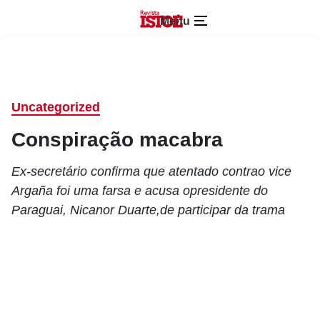
Menu
Uncategorized
Conspiração macabra
Ex-secretário confirma que atentado contrao vice
Argaña foi uma farsa e acusa opresidente do
Paraguai, Nicanor Duarte,de participar da trama