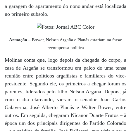
a garagem do apartamento do nono andar está localizada
no primeiro subsolo.
Armação –
Bower, Nelson Argaña e Planás estariam na farsa:
recompensa política
Molinas conta que, logo depois da chegada do corpo, a
casa de Argaña se transformou em palco de uma tensa
reunião entre políticos argañistas e familiares do vice-
presidente. Segundo ele, os primeiros a chegar foram os
parentes, liderados pelo filho Nelson Argaña. Depois, já
com o dia clareando, vieram o senador Juan Carlos
Galaverna, José Alberto Planás e Walter Bower, entre
outros. Em seguida, chegaram Nicanor Duarte Frutos – à
época um dos principais dirigentes do Partido Colorado