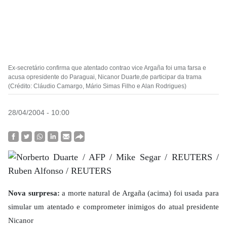
Ex-secretário confirma que atentado contrao vice Argaña foi uma farsa e
acusa opresidente do Paraguai, Nicanor Duarte,de participar da trama
(Crédito: Cláudio Camargo, Mário Simas Filho e Alan Rodrigues)
28/04/2004 - 10:00
Nova surpresa:
a morte natural de Argaña (acima) foi usada para
simular um atentado e comprometer inimigos do atual presidente
Nicanor