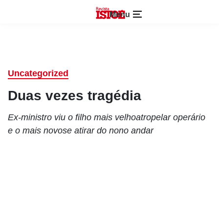
Menu
Uncategorized
Duas vezes tragédia
Ex-ministro viu o filho mais velhoatropelar operário
e o mais novose atirar do nono andar