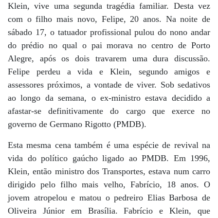
Klein, vive uma segunda tragédia familiar. Desta vez
com o filho mais novo, Felipe, 20 anos. Na noite de
sábado 17, o tatuador profissional pulou do nono andar
do prédio no qual o pai morava no centro de Porto
Alegre, após os dois travarem uma dura discussão.
Felipe perdeu a vida e Klein, segundo amigos e
assessores próximos, a vontade de viver. Sob sedativos
ao longo da semana, o ex-ministro estava decidido a
afastar-se definitivamente do cargo que exerce no
governo de Germano Rigotto (PMDB).
Esta mesma cena também é uma espécie de revival na
vida do político gaúcho ligado ao PMDB. Em 1996,
Klein, então ministro dos Transportes, estava num carro
dirigido pelo filho mais velho, Fabrício, 18 anos. O
jovem atropelou e matou o pedreiro Elias Barbosa de
Oliveira Júnior em Brasília. Fabrício e Klein, que