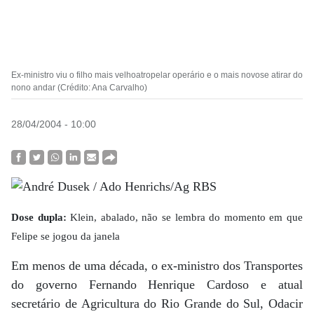
Ex-ministro viu o filho mais velhoatropelar operário e o mais novose atirar do
nono andar (Crédito: Ana Carvalho)
28/04/2004 - 10:00
Dose dupla:
Klein, abalado, não se lembra do momento em que
Felipe se jogou da janela
Em menos de uma década, o ex-ministro dos Transportes
do governo Fernando Henrique Cardoso e atual
secretário de Agricultura do Rio Grande do Sul, Odacir