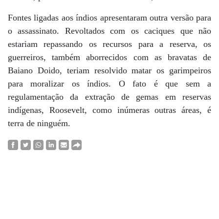
Fontes ligadas aos índios apresentaram outra versão para
o assassinato. Revoltados com os caciques que não
estariam repassando os recursos para a reserva, os
guerreiros, também aborrecidos com as bravatas de
Baiano Doido, teriam resolvido matar os garimpeiros
para moralizar os índios. O fato é que sem a
regulamentação da extração de gemas em reservas
indígenas, Roosevelt, como inúmeras outras áreas, é
terra de ninguém.