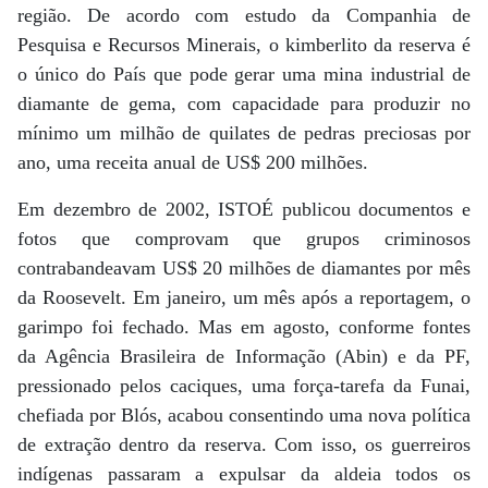
região. De acordo com estudo da Companhia de
Pesquisa e Recursos Minerais, o kimberlito da reserva é
o único do País que pode gerar uma mina industrial de
diamante de gema, com capacidade para produzir no
mínimo um milhão de quilates de pedras preciosas por
ano, uma receita anual de US$ 200 milhões.
Em dezembro de 2002, ISTOÉ publicou documentos e
fotos que comprovam que grupos criminosos
contrabandeavam US$ 20 milhões de diamantes por mês
da Roosevelt. Em janeiro, um mês após a reportagem, o
garimpo foi fechado. Mas em agosto, conforme fontes
da Agência Brasileira de Informação (Abin) e da PF,
pressionado pelos caciques, uma força-tarefa da Funai,
chefiada por Blós, acabou consentindo uma nova política
de extração dentro da reserva. Com isso, os guerreiros
indígenas passaram a expulsar da aldeia todos os