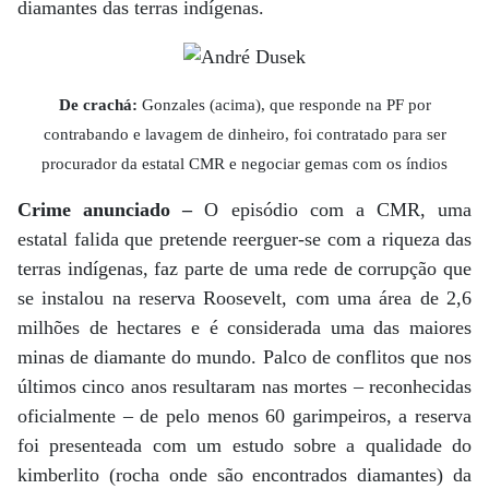
diamantes das terras indígenas.
De crachá:
Gonzales (acima), que responde na PF por
contrabando e lavagem de dinheiro, foi contratado para ser
procurador da estatal CMR e negociar gemas com os índios
Crime anunciado –
O episódio com a CMR, uma
estatal falida que pretende reerguer-se com a riqueza das
terras indígenas, faz parte de uma rede de corrupção que
se instalou na reserva Roosevelt, com uma área de 2,6
milhões de hectares e é considerada uma das maiores
minas de diamante do mundo. Palco de conflitos que nos
últimos cinco anos resultaram nas mortes – reconhecidas
oficialmente – de pelo menos 60 garimpeiros, a reserva
foi presenteada com um estudo sobre a qualidade do
kimberlito (rocha onde são encontrados diamantes) da