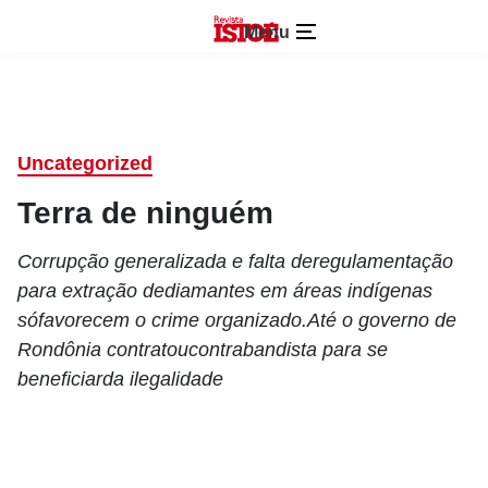
Menu
Uncategorized
Terra de ninguém
Corrupção generalizada e falta deregulamentação
para extração dediamantes em áreas indígenas
sófavorecem o crime organizado.Até o governo de
Rondônia contratoucontrabandista para se
beneficiarda ilegalidade