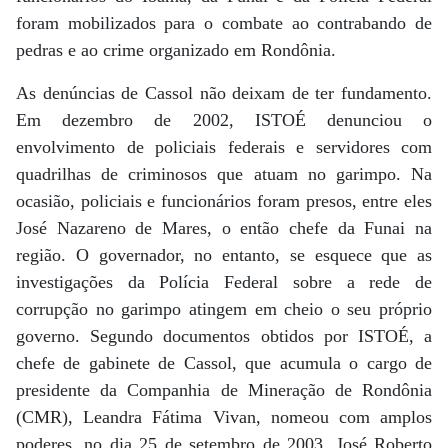
foram mobilizados para o combate ao contrabando de
pedras e ao crime organizado em Rondônia.
As denúncias de Cassol não deixam de ter fundamento.
Em dezembro de 2002, ISTOÉ denunciou o
envolvimento de policiais federais e servidores com
quadrilhas de criminosos que atuam no garimpo. Na
ocasião, policiais e funcionários foram presos, entre eles
José Nazareno de Mares, o então chefe da Funai na
região. O governador, no entanto, se esquece que as
investigações da Polícia Federal sobre a rede de
corrupção no garimpo atingem em cheio o seu próprio
governo. Segundo documentos obtidos por ISTOÉ, a
chefe de gabinete de Cassol, que acumula o cargo de
presidente da Companhia de Mineração de Rondônia
(CMR), Leandra Fátima Vivan, nomeou com amplos
poderes, no dia 25 de setembro de 2003, José Roberto