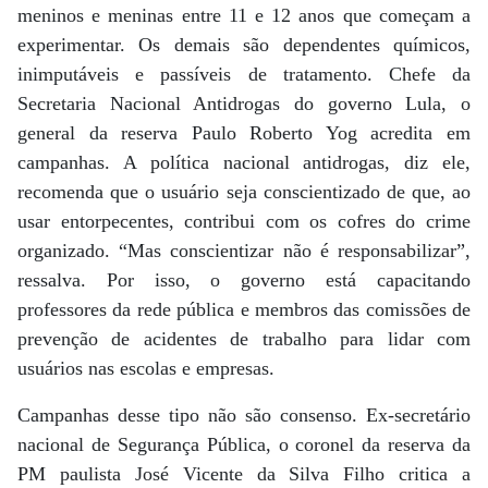
meninos e meninas entre 11 e 12 anos que começam a
experimentar. Os demais são dependentes químicos,
inimputáveis e passíveis de tratamento. Chefe da
Secretaria Nacional Antidrogas do governo Lula, o
general da reserva Paulo Roberto Yog acredita em
campanhas. A política nacional antidrogas, diz ele,
recomenda que o usuário seja conscientizado de que, ao
usar entorpecentes, contribui com os cofres do crime
organizado. “Mas conscientizar não é responsabilizar”,
ressalva. Por isso, o governo está capacitando
professores da rede pública e membros das comissões de
prevenção de acidentes de trabalho para lidar com
usuários nas escolas e empresas.
Campanhas desse tipo não são consenso. Ex-secretário
nacional de Segurança Pública, o coronel da reserva da
PM paulista José Vicente da Silva Filho critica a