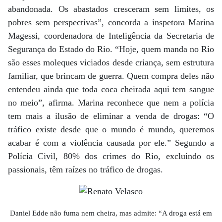
abandonada. Os abastados cresceram sem limites, os
pobres sem perspectivas”, concorda a inspetora Marina
Magessi, coordenadora de Inteligência da Secretaria de
Segurança do Estado do Rio. “Hoje, quem manda no Rio
são esses moleques viciados desde criança, sem estrutura
familiar, que brincam de guerra. Quem compra deles não
entendeu ainda que toda coca cheirada aqui tem sangue
no meio”, afirma. Marina reconhece que nem a polícia
tem mais a ilusão de eliminar a venda de drogas: “O
tráfico existe desde que o mundo é mundo, queremos
acabar é com a violência causada por ele.” Segundo a
Polícia Civil, 80% dos crimes do Rio, excluindo os
passionais, têm raízes no tráfico de drogas.
Daniel Edde não fuma nem cheira, mas admite: “A droga está em