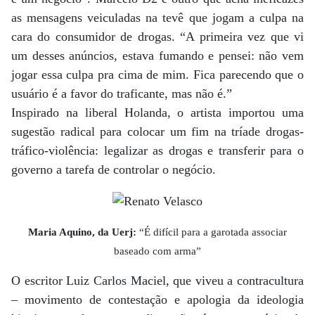
as mensagens veiculadas na tevê que jogam a culpa na
cara do consumidor de drogas. “A primeira vez que vi
um desses anúncios, estava fumando e pensei: não vem
jogar essa culpa pra cima de mim. Fica parecendo que o
usuário é a favor do traficante, mas não é.”
Inspirado na liberal Holanda, o artista importou uma
sugestão radical para colocar um fim na tríade drogas-
tráfico-violência: legalizar as drogas e transferir para o
governo a tarefa de controlar o negócio.
Maria Aquino, da Uerj:
“É difícil para a garotada associar
baseado com arma”
O escritor Luiz Carlos Maciel, que viveu a contracultura
– movimento de contestação e apologia da ideologia