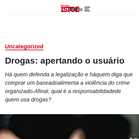
Menu
Uncategorized
Drogas: apertando o usuário
Há quem defenda a legalização e háquem diga que
comprar um baseadoalimenta a violência do crime
organizado.Afinal, qual é a responsabilidadede
quem usa drogas?