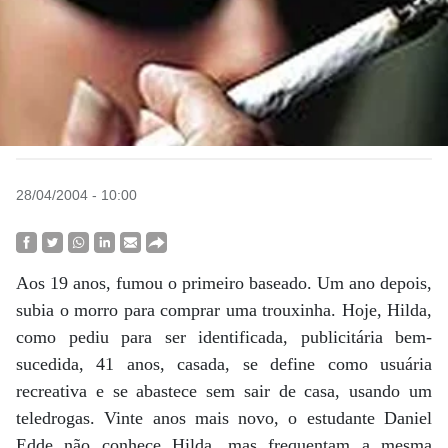
28/04/2004 - 10:00
Aos 19 anos, fumou o primeiro baseado. Um ano depois,
subia o morro para comprar uma trouxinha. Hoje, Hilda,
como pediu para ser identificada, publicitária bem-
sucedida, 41 anos, casada, se define como usuária
recreativa e se abastece sem sair de casa, usando um
teledrogas. Vinte anos mais novo, o estudante Daniel
Edde não conhece Hilda, mas frequentam a mesma