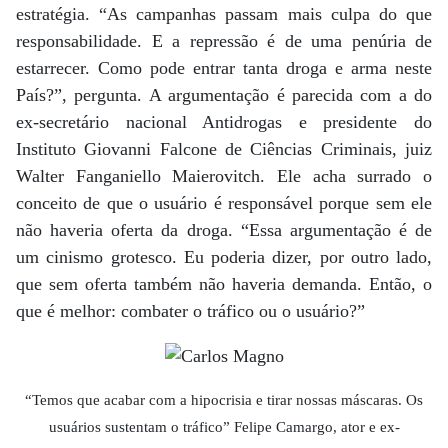
estratégia. “As campanhas passam mais culpa do que
responsabilidade. E a repressão é de uma penúria de
estarrecer. Como pode entrar tanta droga e arma neste
País?”, pergunta. A argumentação é parecida com a do
ex-secretário nacional Antidrogas e presidente do
Instituto Giovanni Falcone de Ciências Criminais, juiz
Walter Fanganiello Maierovitch. Ele acha surrado o
conceito de que o usuário é responsável porque sem ele
não haveria oferta da droga. “Essa argumentação é de
um cinismo grotesco. Eu poderia dizer, por outro lado,
que sem oferta também não haveria demanda. Então, o
que é melhor: combater o tráfico ou o usuário?”
“Temos que acabar com a hipocrisia e tirar nossas máscaras. Os
usuários sustentam o tráfico” Felipe Camargo, ator e ex-