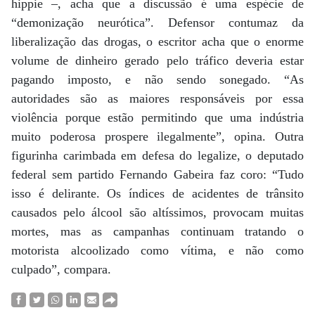
hippie –, acha que a discussão é uma espécie de
“demonização neurótica”. Defensor contumaz da
liberalização das drogas, o escritor acha que o enorme
volume de dinheiro gerado pelo tráfico deveria estar
pagando imposto, e não sendo sonegado. “As
autoridades são as maiores responsáveis por essa
violência porque estão permitindo que uma indústria
muito poderosa prospere ilegalmente”, opina. Outra
figurinha carimbada em defesa do legalize, o deputado
federal sem partido Fernando Gabeira faz coro: “Tudo
isso é delirante. Os índices de acidentes de trânsito
causados pelo álcool são altíssimos, provocam muitas
mortes, mas as campanhas continuam tratando o
motorista alcoolizado como vítima, e não como
culpado”, compara.