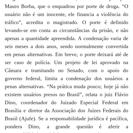
Mauro Borba, que o enquadrou por porte de droga. “O
usuário não é um inocente, ele financia a violência do
tráfico”, acredita o magistrado. O porte é definido
levando-se em conta as circunstâncias da prisão, e não
apenas a quantidade apreendida. A condenação varia de
seis meses a dois anos, sendo normalmente convertida
em penas alternativas. Em breve, o porte deixará até de
ser caso de polícia. Um projeto de lei aprovado na
Câmara e tramitando no Senado, com o apoio do
governo federal, limita a condenação dos usuários a
penas alternativas. “Na prática muda pouco; hoje já não
existem usuários presos no Brasil”, relata o juiz Flávio
Dino, coordenador do Juizado Especial Federal em
Brasília e diretor da Associação dos Juízes Federais do
Brasil (Ajufe). Se a responsabilidade jurídica é pacífica,
pondera Dino, a grande questão é aferir a