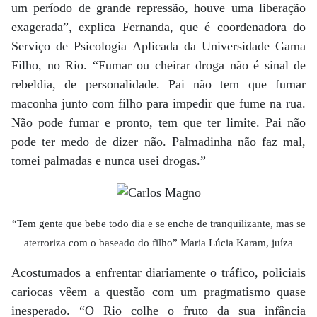
um período de grande repressão, houve uma liberação
exagerada”, explica Fernanda, que é coordenadora do
Serviço de Psicologia Aplicada da Universidade Gama
Filho, no Rio. “Fumar ou cheirar droga não é sinal de
rebeldia, de personalidade. Pai não tem que fumar
maconha junto com filho para impedir que fume na rua.
Não pode fumar e pronto, tem que ter limite. Pai não
pode ter medo de dizer não. Palmadinha não faz mal,
tomei palmadas e nunca usei drogas.”
“Tem gente que bebe todo dia e se enche de tranquilizante, mas se
aterroriza com o baseado do filho” Maria Lúcia Karam, juíza
Acostumados a enfrentar diariamente o tráfico, policiais
cariocas vêem a questão com um pragmatismo quase
inesperado. “O Rio colhe o fruto da sua infância