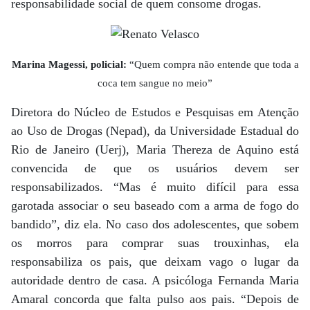
responsabilidade social de quem consome drogas.
Marina Magessi, policial:
“Quem compra não entende que toda a
coca tem sangue no meio”
Diretora do Núcleo de Estudos e Pesquisas em Atenção
ao Uso de Drogas (Nepad), da Universidade Estadual do
Rio de Janeiro (Uerj), Maria Thereza de Aquino está
convencida de que os usuários devem ser
responsabilizados. “Mas é muito difícil para essa
garotada associar o seu baseado com a arma de fogo do
bandido”, diz ela. No caso dos adolescentes, que sobem
os morros para comprar suas trouxinhas, ela
responsabiliza os pais, que deixam vago o lugar da
autoridade dentro de casa. A psicóloga Fernanda Maria
Amaral concorda que falta pulso aos pais. “Depois de