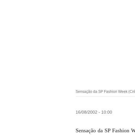
Sensação da SP Fashion Week (Créd
16/08/2002 - 10:00
Sensação da SP Fashion 