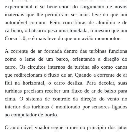
experimental e se beneficiou do surgimento de novos
materiais que lhe permitiram ser mais leve do que um
automóvel comum. Feito com fibras de alumínio e de
carbono, o batcarro pesa uma tonelada, o mesmo que um
Corsa 1.0, e é mais leve do que um avião monomotor.
A corrente de ar formada dentro das turbinas funciona
como o leme de um barco, orientando a direção do
carro. Os circuitos internos da turbina são como canos
que redirecionam o fluxo de ar. Quando a corrente de ar
flui na horizontal, o carro desliza. Para decolar, suas
turbinas precisam receber um fluxo de ar de baixo para
cima. O sistema de controle da direção do vento no
interior das turbinas é monitorado por sensores ligados
ao computador de bordo.
O automóvel voador segue o mesmo princípio dos jatos