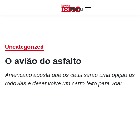
Menu
Uncategorized
O avião do asfalto
Americano aposta que os céus serão uma opção às
rodovias e desenvolve um carro feito para voar