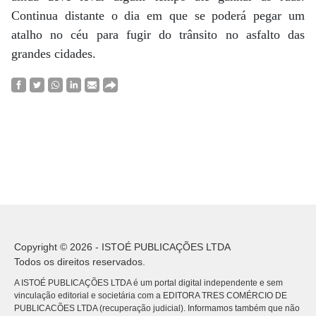
Continua distante o dia em que se poderá pegar um
atalho no céu para fugir do trânsito no asfalto das
grandes cidades.
Copyright © 2026 - ISTOÉ PUBLICAÇÕES LTDA
Todos os direitos reservados.
A ISTOÉ PUBLICAÇÕES LTDA é um portal digital independente e sem
vinculação editorial e societária com a EDITORA TRES COMÉRCIO DE
PUBLICACÕES LTDA (recuperação judicial). Informamos também que não