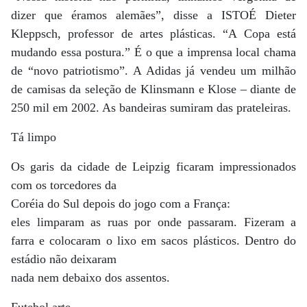
dizer que éramos alemães”, disse a ISTOÉ Dieter
Kleppsch, professor de artes plásticas. “A Copa está
mudando essa postura.” É o que a imprensa local chama
de “novo patriotismo”. A Adidas já vendeu um milhão
de camisas da seleção de Klinsmann e Klose – diante de
250 mil em 2002. As bandeiras sumiram das prateleiras.
Tá limpo
Os garis da cidade de Leipzig ficaram impressionados
com os torcedores da
Coréia do Sul depois do jogo com a França:
eles limparam as ruas por onde passaram. Fizeram a
farra e colocaram o lixo em sacos plásticos. Dentro do
estádio não deixaram
nada nem debaixo dos assentos.