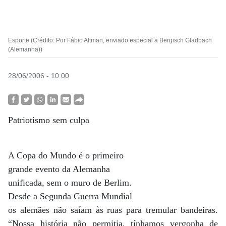
Esporte (Crédito: Por Fábio Altman, enviado especial a Bergisch Gladbach
(Alemanha))
28/06/2006 - 10:00
Patriotismo sem culpa
A Copa do Mundo é o primeiro
grande evento da Alemanha
unificada, sem o muro de Berlim.
Desde a Segunda Guerra Mundial
os alemães não saíam às ruas para tremular bandeiras.
“Nossa história não permitia, tínhamos vergonha de