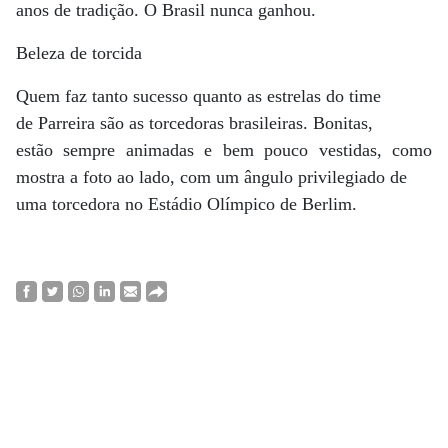
anos de tradição. O Brasil nunca ganhou.
Beleza de torcida
Quem faz tanto sucesso quanto as estrelas do time
de Parreira são as torcedoras brasileiras. Bonitas,
estão sempre animadas e bem pouco vestidas, como
mostra a foto ao lado, com um ângulo privilegiado de
uma torcedora no Estádio Olímpico de Berlim.