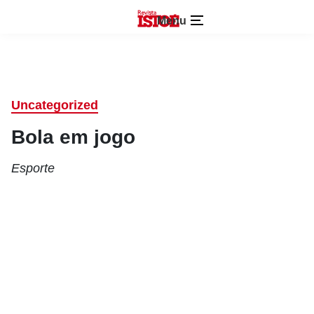
Menu
Uncategorized
Bola em jogo
Esporte