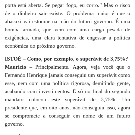
porta está aberta. Se pegar fogo, eu corro.” Mas o risco
de o dinheiro sair existe. O problema maior é que o
abacaxi vai estourar na mão do futuro governo. É uma
bomba armada, que vem com uma carga pesada de
exigências, uma clara tentativa de engessar a política
econômica do próximo governo.
ISTOÉ – Como, por exemplo, o superávit de 3,75%?
Maurício –
Principalmente. Agora, veja você que o
Fernando Henrique jamais conseguiu um superávit como
esse, nem com uma política rigorosa, demitindo gente,
acabando com investimentos. E só no final do segundo
mandato colocou este superávit de 3,75%. Um
presidente que, em oito anos, não conseguiu isso, agora
se compromete a conseguir em nome de um futuro
governo.