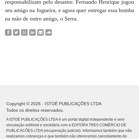
responsabilizam pelo desastre. Fernando Henrique jogou
seu amigo na fogueira, e agora quer entregar essa bomba
na mão de outro amigo, o Serra.
Copyright © 2026 - ISTOÉ PUBLICAÇÕES LTDA
Todos os direitos reservados.
A ISTOÉ PUBLICAÇÕES LTDA é um portal digital independente e sem
vinculação editorial e societária com a EDITORA TRES COMÉRCIO DE
PUBLICACÕES LTDA (recuperação judicial). Informamos também que não
realizamos cobranças e que também não oferecemos cancelamento do