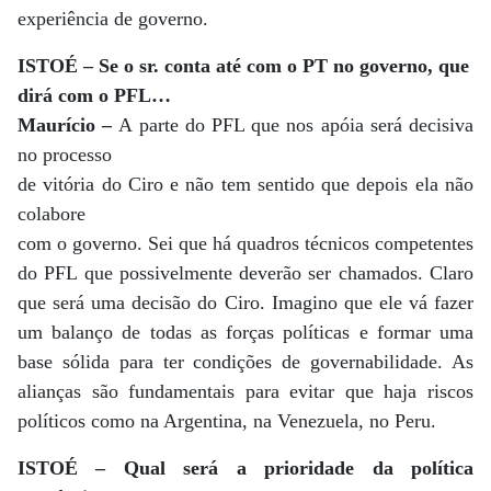
experiência de governo.
ISTOÉ – Se o sr. conta até com o PT no governo, que
dirá com o PFL…
Maurício –
A parte do PFL que nos apóia será decisiva
no processo
de vitória do Ciro e não tem sentido que depois ela não
colabore
com o governo. Sei que há quadros técnicos competentes
do PFL que possivelmente deverão ser chamados. Claro
que será uma decisão do Ciro. Imagino que ele vá fazer
um balanço de todas as forças políticas e formar uma
base sólida para ter condições de governabilidade. As
alianças são fundamentais para evitar que haja riscos
políticos como na Argentina, na Venezuela, no Peru.
ISTOÉ – Qual será a prioridade da política