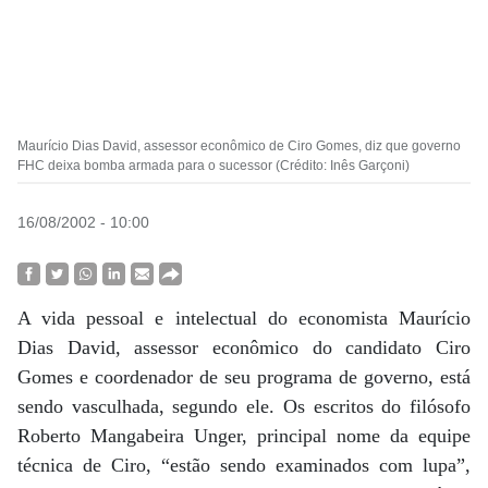
Maurício Dias David, assessor econômico de Ciro Gomes, diz que governo
FHC deixa bomba armada para o sucessor (Crédito: Inês Garçoni)
16/08/2002 - 10:00
A vida pessoal e intelectual do economista Maurício
Dias David, assessor econômico do candidato Ciro
Gomes e coordenador de seu programa de governo, está
sendo vasculhada, segundo ele. Os escritos do filósofo
Roberto Mangabeira Unger, principal nome da equipe
técnica de Ciro, “estão sendo examinados com lupa”,