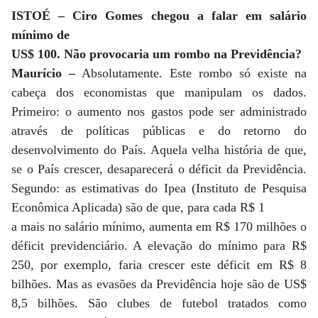
ISTOÉ – Ciro Gomes chegou a falar em salário
mínimo de
US$ 100. Não provocaria um rombo na Previdência?
Maurício –
Absolutamente. Este rombo só existe na
cabeça dos economistas que manipulam os dados.
Primeiro: o aumento nos gastos pode ser administrado
através de políticas públicas e do retorno do
desenvolvimento do País. Aquela velha história de que,
se o País crescer, desaparecerá o déficit da Previdência.
Segundo: as estimativas do Ipea (Instituto de Pesquisa
Econômica Aplicada) são de que, para cada R$ 1
a mais no salário mínimo, aumenta em R$ 170 milhões o
déficit previdenciário. A elevação do mínimo para R$
250, por exemplo, faria crescer este déficit em R$ 8
bilhões. Mas as evasões da Previdência hoje são de US$
8,5 bilhões. São clubes de futebol tratados como