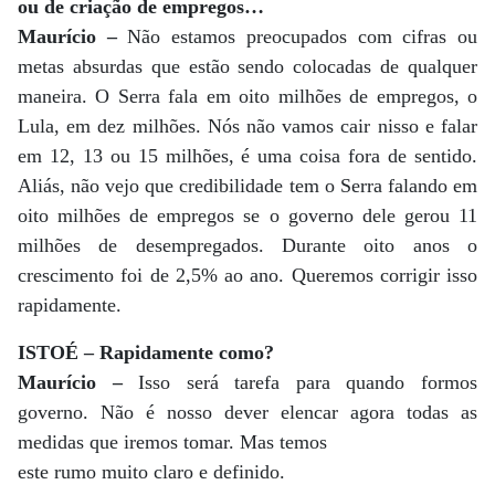
ou de criação de empregos…
Maurício –
Não estamos preocupados com cifras ou
metas absurdas que estão sendo colocadas de qualquer
maneira. O Serra fala em oito milhões de empregos, o
Lula, em dez milhões. Nós não vamos cair nisso e falar
em 12, 13 ou 15 milhões, é uma coisa fora de sentido.
Aliás, não vejo que credibilidade tem o Serra falando em
oito milhões de empregos se o governo dele gerou 11
milhões de desempregados. Durante oito anos o
crescimento foi de 2,5% ao ano. Queremos corrigir isso
rapidamente.
ISTOÉ – Rapidamente como?
Maurício –
Isso será tarefa para quando formos
governo. Não é nosso dever elencar agora todas as
medidas que iremos tomar. Mas temos
este rumo muito claro e definido.