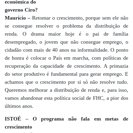
econômica do
governo Ciro?
Maurício –
Retomar o crescimento, porque sem ele não
se consegue resolver o problema da distribuição de
renda. O drama maior hoje é o pai de família
desempregado, o jovem que não consegue emprego, o
cidadão com mais de 40 anos na informalidade. O ponto
de honra é colocar o País em marcha, com políticas de
recuperação da capacidade de crescimento. A primazia
do setor produtivo é fundamental para gerar emprego. E
achamos que o crescimento por si só não resolve tudo.
Queremos melhorar a distribuição de renda e, para isso,
vamos abandonar esta política social de FHC, a pior dos
últimos anos.
ISTOÉ – O programa não fala em metas de
crescimento