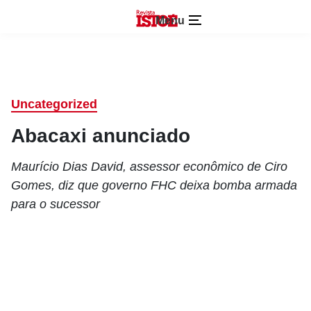
Menu
Uncategorized
Abacaxi anunciado
Maurício Dias David, assessor econômico de Ciro
Gomes, diz que governo FHC deixa bomba armada
para o sucessor