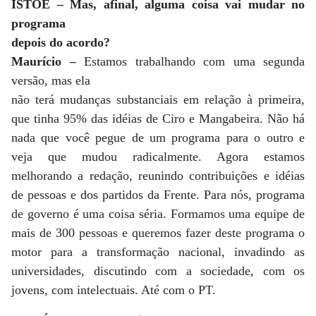
ISTOÉ – Mas, afinal, alguma coisa vai mudar no
programa
depois do acordo?
Maurício –
Estamos trabalhando com uma segunda
versão, mas ela
não terá mudanças substanciais em relação à primeira,
que tinha 95% das idéias de Ciro e Mangabeira. Não há
nada que você pegue de um programa para o outro e
veja que mudou radicalmente. Agora estamos
melhorando a redação, reunindo contribuições e idéias
de pessoas e dos partidos da Frente. Para nós, programa
de governo é uma coisa séria. Formamos uma equipe de
mais de 300 pessoas e queremos fazer deste programa o
motor para a transformação nacional, invadindo as
universidades, discutindo com a sociedade, com os
jovens, com intelectuais. Até com o PT.