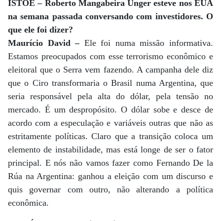
ISTOÉ – Roberto Mangabeira Unger esteve nos EUA
na semana passada conversando com investidores. O
que ele foi dizer?
Maurício David –
Ele foi numa missão informativa.
Estamos preocupados com esse terrorismo econômico e
eleitoral que o Serra vem fazendo. A campanha dele diz
que o Ciro transformaria o Brasil numa Argentina, que
seria responsável pela alta do dólar, pela tensão no
mercado. É um despropósito. O dólar sobe e desce de
acordo com a especulação e variáveis outras que não as
estritamente políticas. Claro que a transição coloca um
elemento de instabilidade, mas está longe de ser o fator
principal. E nós não vamos fazer como Fernando De la
Rúa na Argentina: ganhou a eleição com um discurso e
quis governar com outro, não alterando a política
econômica.