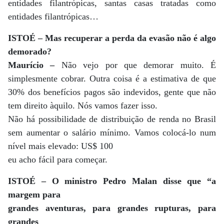
entidades filantrópicas, santas casas tratadas como
entidades filantrópicas…
ISTOÉ – Mas recuperar a perda da evasão não é algo
demorado?
Maurício –
Não vejo por que demorar muito. É
simplesmente cobrar. Outra coisa é a estimativa de que
30% dos benefícios pagos são indevidos, gente que não
tem direito àquilo. Nós vamos fazer isso.
Não há possibilidade de distribuição de renda no Brasil
sem aumentar o salário mínimo. Vamos colocá-lo num
nível mais elevado: US$ 100
eu acho fácil para começar.
ISTOÉ – O ministro Pedro Malan disse que “a
margem para
grandes aventuras, para grandes rupturas, para
grandes