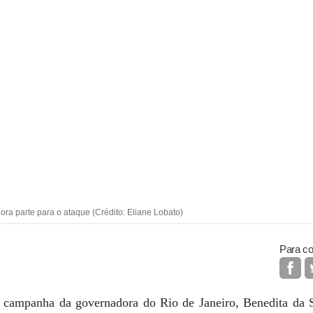
ora parte para o ataque (Crédito: Eliane Lobato)
Para co
 campanha da governadora do Rio de Janeiro, Benedita da S