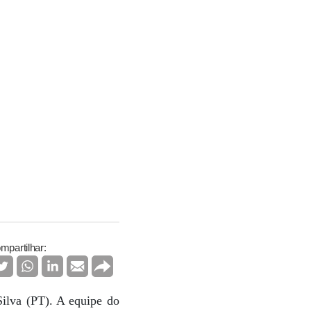
mpartilhar:
ilva (PT). A equipe do