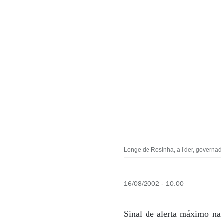
Longe de Rosinha, a líder, governad
16/08/2002 - 10:00
Sinal de alerta máximo na