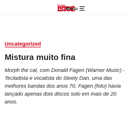
Menu
Uncategorized
Mistura muito fina
Morph the cat, com Donald Fagen (Warner Music) -
Tecladista e vocalista do Steely Dan, uma das
melhores bandas dos anos 70, Fagen (foto) havia
lançado apenas dois discos solo em mais de 20
anos.