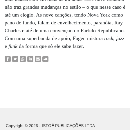
não traz grandes mudanças no estilo – o que nesse caso é
até um elogio. As nove canções, tendo Nova York como
pano de fundo, falam de envelhecimento, paranóia, Ray
Charles e até de uma convenção do Partido Republicano.
Com uma superbanda de apoio, Fagen mistura
rock
,
jazz
e
funk
da forma que só ele sabe fazer.
Copyright © 2026 - ISTOÉ PUBLICAÇÕES LTDA