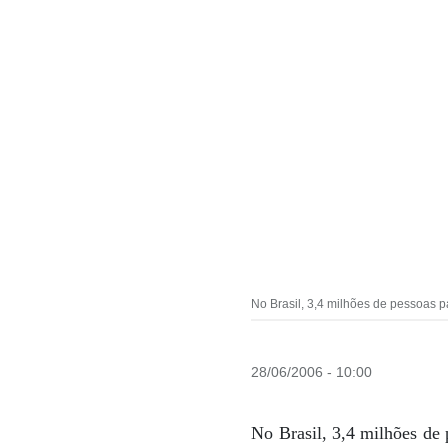
No Brasil, 3,4 milhões de pessoas p
28/06/2006 - 10:00
No Brasil, 3,4 milhões de