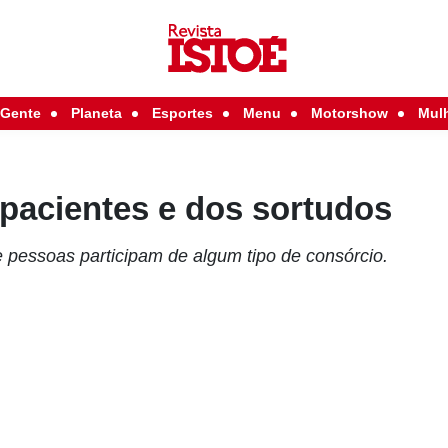
Gente
Planeta
Esportes
Menu
Motorshow
Mul
pacientes e dos sortudos
e pessoas participam de algum tipo de consórcio.