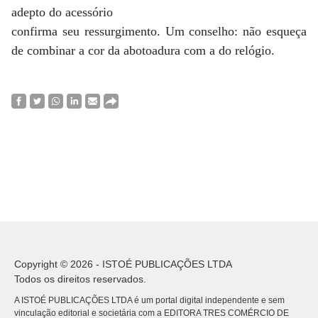
adepto do acessório
confirma seu ressurgimento. Um conselho: não esqueça
de combinar a cor da abotoadura com a do relógio.
Copyright © 2026 - ISTOÉ PUBLICAÇÕES LTDA
Todos os direitos reservados.
A ISTOÉ PUBLICAÇÕES LTDA é um portal digital independente e sem
vinculação editorial e societária com a EDITORA TRES COMÉRCIO DE