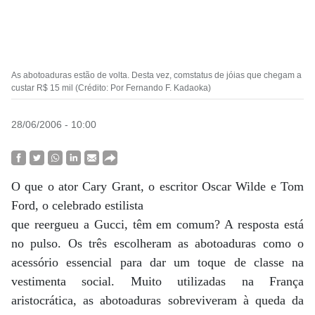
As abotoaduras estão de volta. Desta vez, comstatus de jóias que chegam a
custar R$ 15 mil (Crédito: Por Fernando F. Kadaoka)
28/06/2006 - 10:00
O que o ator Cary Grant, o escritor Oscar Wilde e Tom
Ford, o celebrado estilista
que reergueu a Gucci, têm em comum? A resposta está
no pulso. Os três escolheram as abotoaduras como o
acessório essencial para dar um toque de classe na
vestimenta social. Muito utilizadas na França
aristocrática, as abotoaduras sobreviveram à queda da