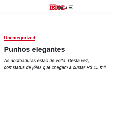
Menu
Uncategorized
Punhos elegantes
As abotoaduras estão de volta. Desta vez,
comstatus de jóias que chegam a custar R$ 15 mil