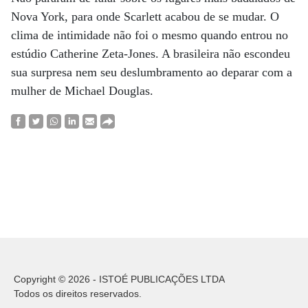
Nova York, para onde Scarlett acabou de se mudar. O
clima de intimidade não foi o mesmo quando entrou no
estúdio Catherine Zeta-Jones. A brasileira não escondeu
sua surpresa nem seu deslumbramento ao deparar com a
mulher de Michael Douglas.
Copyright © 2026 - ISTOÉ PUBLICAÇÕES LTDA
Todos os direitos reservados.