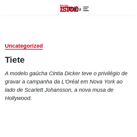
Menu
Uncategorized
Tiete
A modelo gaúcha Cintia Dicker teve o privilégio de
gravar a campanha da L'Oréal em Nova York ao
lado de Scarlett Johansson, a nova musa de
Hollywood.