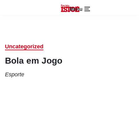
Menu
Uncategorized
Bola em Jogo
Esporte