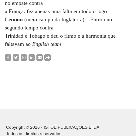
no empate contra
a França: fez apenas uma falta em todo o jogo
Lennon
(meio campo da Inglaterra) – Entrou no
segundo tempo contra
Trinidad e Tobago e deu o ritmo e a harmonia que
faltavam ao
English team
Copyright © 2026 - ISTOÉ PUBLICAÇÕES LTDA
Todos os direitos reservados.