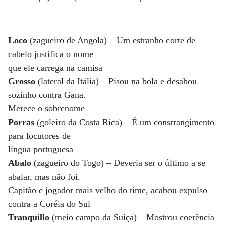
Loco
(zagueiro de Angola) – Um estranho corte de
cabelo justifica o nome
que ele carrega na camisa
Grosso
(lateral da Itália) – Pisou na bola e desabou
sozinho contra Gana.
Merece o sobrenome
Porras
(goleiro da Costa Rica) – É um constrangimento
para locutores de
língua portuguesa
Abalo
(zagueiro do Togo) – Deveria ser o último a se
abalar, mas não foi.
Capitão e jogador mais velho do time, acabou expulso
contra a Coréia do Sul
Tranquillo
(meio campo da Suíça) – Mostrou coerência