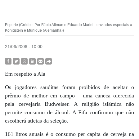
Esporte (Crédito: Por Fábio Altman e Eduardo Marini - enviados especiais a
Königstein e Munique (Alemanha))
21/06/2006 - 10:00
Em respeito a Alá
Os jogadores sauditas foram proibidos de aceitar o
prêmio de melhor em campo – uma caneca oferecida
pela cervejaria Budweiser. A religião islâmica não
permite consumo de álcool. A Fifa confirmou que não
escolherá atletas da seleção.
161 litros anuais é o consumo per capita de cerveja na