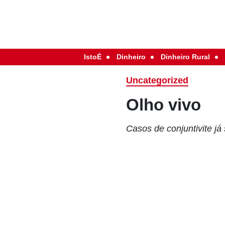
IstoÉ
Dinheiro
Dinheiro Rural
Uncategorized
Olho vivo
Casos de conjuntivite já