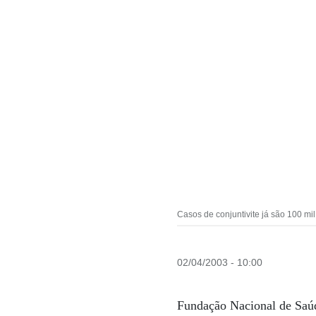
Casos de conjuntivite já são 100 mil
02/04/2003 - 10:00
Fundação Nacional de Saúde