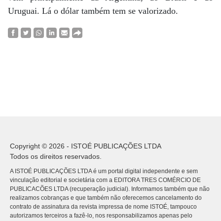
Uruguai. Lá o dólar também tem se valorizado.
Copyright © 2026 - ISTOÉ PUBLICAÇÕES LTDA
Todos os direitos reservados.
A ISTOÉ PUBLICAÇÕES LTDA é um portal digital independente e sem
vinculação editorial e societária com a EDITORA TRES COMÉRCIO DE
PUBLICACÕES LTDA (recuperação judicial). Informamos também que não
realizamos cobranças e que também não oferecemos cancelamento do
contrato de assinatura da revista impressa de nome ISTOÉ, tampouco
autorizamos terceiros a fazê-lo, nos responsabilizamos apenas pelo