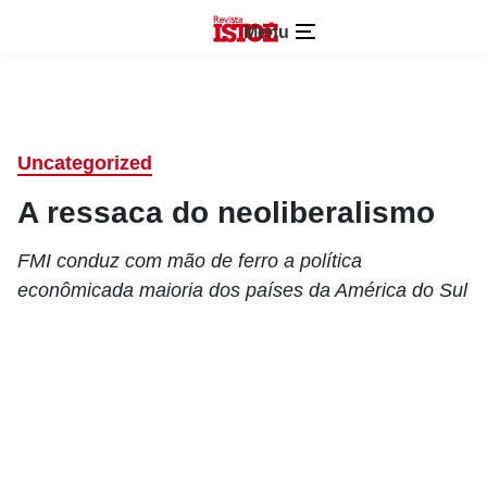
Menu
Uncategorized
A ressaca do neoliberalismo
FMI conduz com mão de ferro a política
econômicada maioria dos países da América do Sul