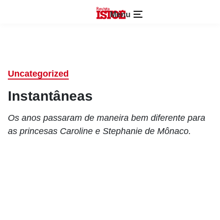
Menu
Uncategorized
Instantâneas
Os anos passaram de maneira bem diferente para
as princesas Caroline e Stephanie de Mônaco.