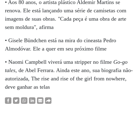
• Aos 80 anos, o artista plástico Aldemir Martins se
renova. Ele está lançando uma série de camisetas com
imagens de suas obras. "Cada peça é uma obra de arte
sem moldura", afirma
• Gisele Bündchen está na mira do cineasta Pedro
Almodóvar. Ele a quer em seu próximo filme
• Naomi Campbell viverá uma stripper no filme
Go-go
tales
, de Abel Ferrara. Ainda este ano, sua biografia não-
autorizada, The rise and rise of the girl from nowhere,
deve ganhar as telas