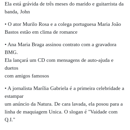
Ela está grávida de três meses do marido e guitarrista da
banda, John
• O ator Murilo Rosa e a colega portuguesa Maria João
Bastos estão em clima de romance
• Ana Maria Braga assinou contrato com a gravadora
BMG.
Ela lançará um CD com mensagens de auto-ajuda e
duetos
com amigos famosos
• A jornalista Marília Gabriela é a primeira celebridade a
estampar
um anúncio da Natura. De cara lavada, ela posou para a
linha de maquiagem Unica. O slogan é "Vaidade com
Q.I."