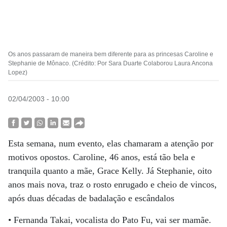
Os anos passaram de maneira bem diferente para as princesas Caroline e
Stephanie de Mônaco. (Crédito: Por Sara Duarte Colaborou Laura Ancona
Lopez)
02/04/2003 - 10:00
Esta semana, num evento, elas chamaram a atenção por
motivos opostos. Caroline, 46 anos, está tão bela e
tranquila quanto a mãe, Grace Kelly. Já Stephanie, oito
anos mais nova, traz o rosto enrugado e cheio de vincos,
após duas décadas de badalação e escândalos
• Fernanda Takai, vocalista do Pato Fu, vai ser mamãe.