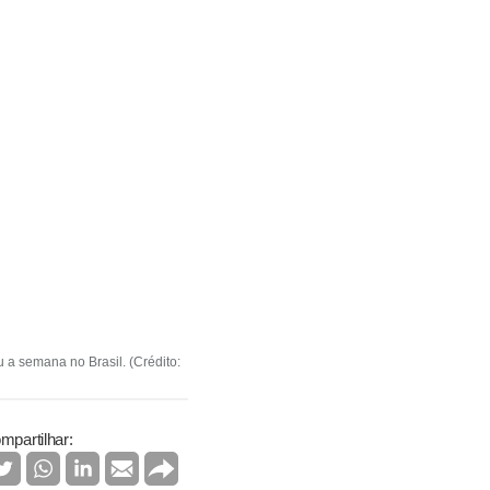
 a semana no Brasil. (Crédito:
mpartilhar: