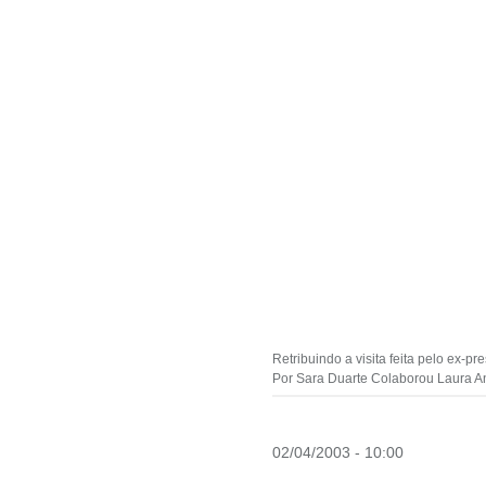
Retribuindo a visita feita pelo ex-
Por Sara Duarte Colaborou Laura 
02/04/2003 - 10:00