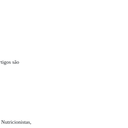
rtigos são
Nutricionistas,