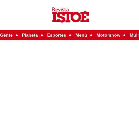
Gente
Planeta
Esportes
Menu
Motorshow
Mul