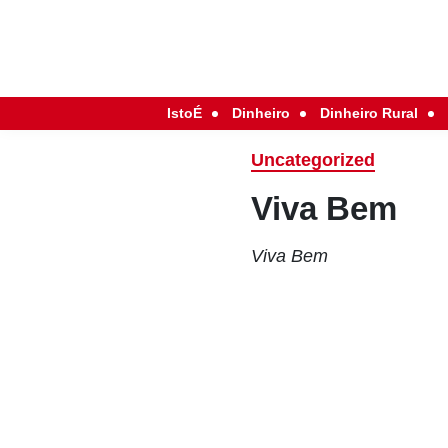
IstoÉ
Dinheiro
Dinheiro Rural
Uncategorized
Viva Bem
Viva Bem