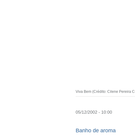
Viva Bem (Crédito: Cilene Pereira 
05/12/2002 - 10:00
Banho de aroma