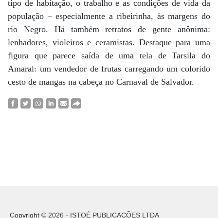
tipo de habitação, o trabalho e as condições de vida da
população – especialmente a ribeirinha, às margens do
rio Negro. Há também retratos de gente anônima:
lenhadores, violeiros e ceramistas. Destaque para uma
figura que parece saída de uma tela de Tarsila do
Amaral: um vendedor de frutas carregando um colorido
cesto de mangas na cabeça no Carnaval de Salvador.
Copyright © 2026 - ISTOÉ PUBLICAÇÕES LTDA