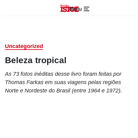
Menu
Uncategorized
Beleza tropical
As 73 fotos inéditas desse livro foram feitas por
Thomas Farkas em suas viagens pelas regiões
Norte e Nordeste do Brasil (entre 1964 e 1972).