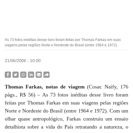
As 73 fotos inéditas desse livro foram feitas por Thomas Farkas em suas
viagens pelas regiões Norte e Nordeste do Brasil (entre 1964 e 1972).
21/06/2006 - 10:00
Thomas Farkas, notas de viagem
(Cosac Naify, 176
págs., R$ 56) – As 73 fotos inéditas desse livro foram
feitas por Thomas Farkas em suas viagens pelas regiões
Norte e Nordeste do Brasil (entre 1964 e 1972). Com um
olhar quase antropológico, Farkas construiu um ensaio
detalhista sobre a vida do País retratando a natureza, o