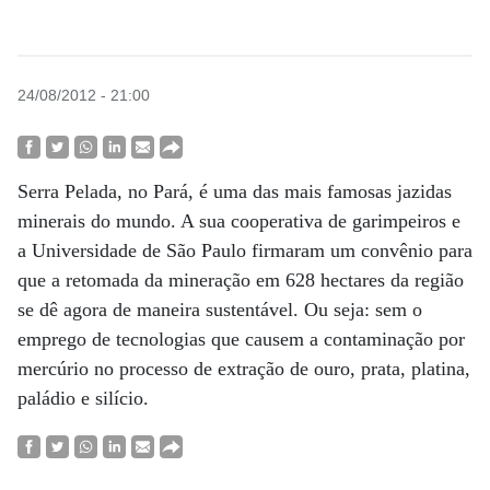
24/08/2012 - 21:00
Serra Pelada, no Pará, é uma das mais famosas jazidas
minerais do mundo. A sua cooperativa de garimpeiros e
a Universidade de São Paulo firmaram um convênio para
que a retomada da mineração em 628 hectares da região
se dê agora de maneira sustentável. Ou seja: sem o
emprego de tecnologias que causem a contaminação por
mercúrio no processo de extração de ouro, prata, platina,
paládio e silício.