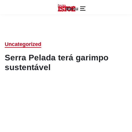
Menu
Uncategorized
Serra Pelada terá garimpo
sustentável