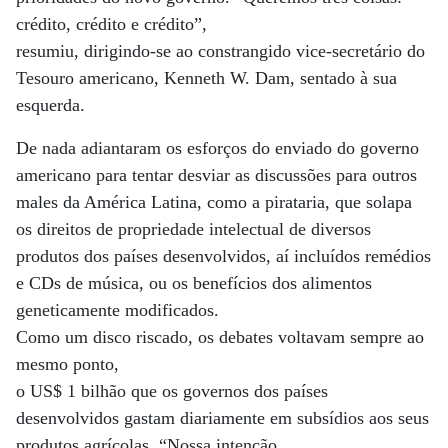
crédito, crédito e crédito”,
resumiu, dirigindo-se ao constrangido vice-secretário do
Tesouro americano, Kenneth W. Dam, sentado à sua
esquerda.
De nada adiantaram os esforços do enviado do governo
americano para tentar desviar as discussões para outros
males da América Latina, como a pirataria, que solapa
os direitos de propriedade intelectual de diversos
produtos dos países desenvolvidos, aí incluídos remédios
e CDs de música, ou os benefícios dos alimentos
geneticamente modificados.
Como um disco riscado, os debates voltavam sempre ao
mesmo ponto,
o US$ 1 bilhão que os governos dos países
desenvolvidos gastam diariamente em subsídios aos seus
produtos agrícolas. “Nossa intenção