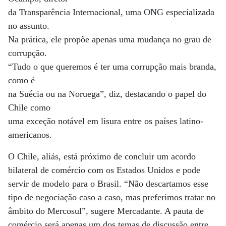
da Transparência Internacional, uma ONG especializada
no assunto.
Na prática, ele propõe apenas uma mudança no grau de
corrupção.
“Tudo o que queremos é ter uma corrupção mais branda,
como é
na Suécia ou na Noruega”, diz, destacando o papel do
Chile como
uma exceção notável em lisura entre os países latino-
americanos.
O Chile, aliás, está próximo de concluir um acordo
bilateral de comércio com os Estados Unidos e pode
servir de modelo para o Brasil. “Não descartamos esse
tipo de negociação caso a caso, mas preferimos tratar no
âmbito do Mercosul”, sugere Mercadante. A pauta de
comércio será apenas um dos temas de discussão entre