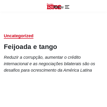
Menu
Uncategorized
Feijoada e tango
Reduzir a corrupção, aumentar o crédito
internacional e as negociações bilaterais são os
desafios para ocrescimento da América Latina