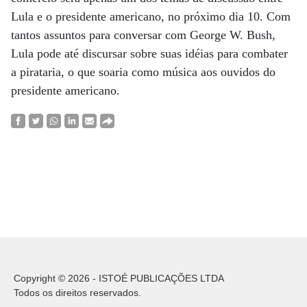
Lula e o presidente americano, no próximo dia 10. Com
tantos assuntos para conversar com George W. Bush,
Lula pode até discursar sobre suas idéias para combater
a pirataria, o que soaria como música aos ouvidos do
presidente americano.
Copyright © 2026 - ISTOÉ PUBLICAÇÕES LTDA
Todos os direitos reservados.