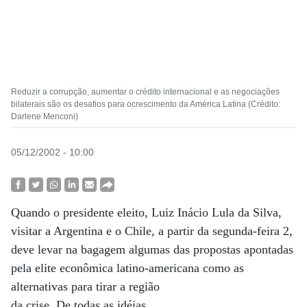
Reduzir a corrupção, aumentar o crédito internacional e as negociações
bilaterais são os desafios para ocrescimento da América Latina (Crédito:
Darlene Menconi)
05/12/2002 - 10:00
Quando o presidente eleito, Luiz Inácio Lula da Silva,
visitar a Argentina e o Chile, a partir da segunda-feira 2,
deve levar na bagagem algumas das propostas apontadas
pela elite econômica latino-americana como as
alternativas para tirar a região
da crise. De todas as idéias