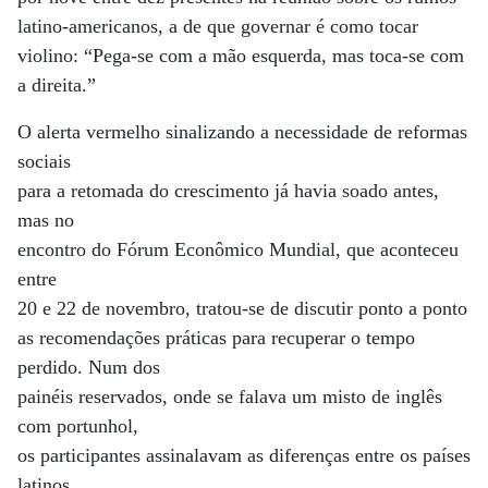
latino-americanos, a de que governar é como tocar
violino: “Pega-se com a mão esquerda, mas toca-se com
a direita.”
O alerta vermelho sinalizando a necessidade de reformas
sociais
para a retomada do crescimento já havia soado antes,
mas no
encontro do Fórum Econômico Mundial, que aconteceu
entre
20 e 22 de novembro, tratou-se de discutir ponto a ponto
as recomendações práticas para recuperar o tempo
perdido. Num dos
painéis reservados, onde se falava um misto de inglês
com portunhol,
os participantes assinalavam as diferenças entre os países
latinos