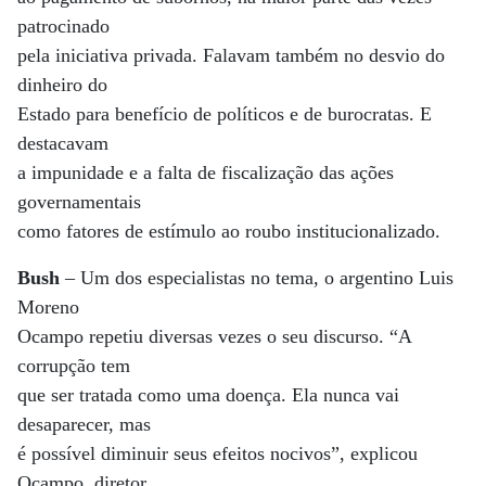
patrocinado
pela iniciativa privada. Falavam também no desvio do
dinheiro do
Estado para benefício de políticos e de burocratas. E
destacavam
a impunidade e a falta de fiscalização das ações
governamentais
como fatores de estímulo ao roubo institucionalizado.
Bush
– Um dos especialistas no tema, o argentino Luis
Moreno
Ocampo repetiu diversas vezes o seu discurso. “A
corrupção tem
que ser tratada como uma doença. Ela nunca vai
desaparecer, mas
é possível diminuir seus efeitos nocivos”, explicou
Ocampo, diretor