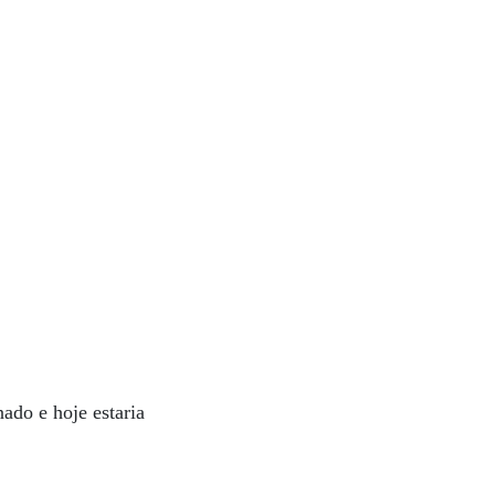
ado e hoje estaria