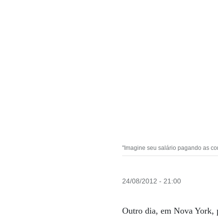
"Imagine seu salário pagando as co
24/08/2012 - 21:00
Outro dia, em Nova York, p