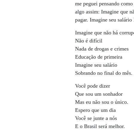
me peguei pensando como s
algo assim: Imagine que nã
pagar. Imagine seu salário
Imagine que não há corrup
Não é difícil
Nada de drogas e crimes
Educação de primeira
Imagine seu salário
Sobrando no final do mês.
Você pode dizer
Que sou um sonhador
Mas eu não sou o único.
Espero que um dia
Você se junte a nós
E o Brasil será melhor.