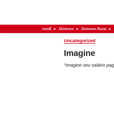
IstoÉ
Dinheiro
Dinheiro Rural
Uncategorized
Imagine
"Imagine seu salário pa