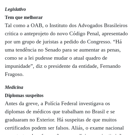
Legislativo
Tem que melhorar
Tal como a OAB, o Instituto dos Advogados Brasileiros
critica o anteprojeto do novo Código Penal, apresentado
por um grupo de juristas a pedido do Congresso. “Há
uma tendência no Senado para se aumentar as penas,
como se a lei pudesse mudar o atual quadro de
impunidade”, diz o presidente da entidade, Fernando
Fragoso.
Medicina
Diplomas suspeitos
Antes da greve, a Polícia Federal investigava os
diplomas de médicos que trabalham no Brasil e se
graduaram no Exterior. Há suspeitas de que muitos
certificados podem ser falsos. Aliás, o exame nacional