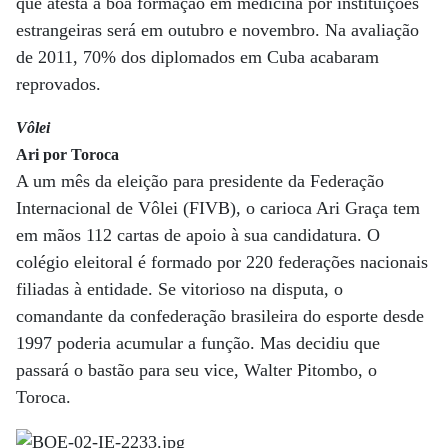
que atesta a boa formação em medicina por instituições
estrangeiras será em outubro e novembro. Na avaliação
de 2011, 70% dos diplomados em Cuba acabaram
reprovados.
Vôlei
Ari por Toroca
A um mês da eleição para presidente da Federação
Internacional de Vôlei (FIVB), o carioca Ari Graça tem
em mãos 112 cartas de apoio à sua candidatura. O
colégio eleitoral é formado por 220 federações nacionais
filiadas à entidade. Se vitorioso na disputa, o
comandante da confederação brasileira do esporte desde
1997 poderia acumular a função. Mas decidiu que
passará o bastão para seu vice, Walter Pitombo, o
Toroca.