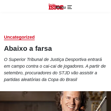
Menu
Uncategorized
Abaixo a farsa
O Superior Tribunal de Justiça Desportiva entrará
em campo contra o cai-cai de jogadores. A partir de
setembro, procuradores do STJD vão assistir a
partidas aleatórias da Copa do Brasil