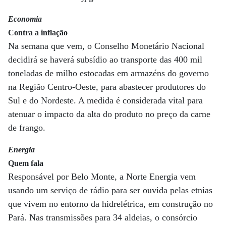
Economia
Contra a inflação
Na semana que vem, o Conselho Monetário Nacional
decidirá se haverá subsídio ao transporte das 400 mil
toneladas de milho estocadas em armazéns do governo
na Região Centro-Oeste, para abastecer produtores do
Sul e do Nordeste. A medida é considerada vital para
atenuar o impacto da alta do produto no preço da carne
de frango.
Energia
Quem fala
Responsável por Belo Monte, a Norte Energia vem
usando um serviço de rádio para ser ouvida pelas etnias
que vivem no entorno da hidrelétrica, em construção no
Pará. Nas transmissões para 34 aldeias, o consórcio