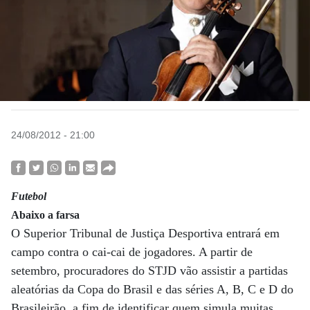
24/08/2012 - 21:00
Futebol
Abaixo a farsa
O Superior Tribunal de Justiça Desportiva entrará em
campo contra o cai-cai de jogadores. A partir de
setembro, procuradores do STJD vão assistir a partidas
aleatórias da Copa do Brasil e das séries A, B, C e D do
Brasileirão, a fim de identificar quem simula muitas