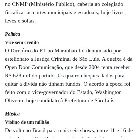
no CNMP (Ministério Público), caberia ao colegiado
fiscalizar as cortes municipais e estaduais, hoje livres,
leves e soltas.
Política
Vice sem crédito
O Diretório do PT no Maranhão foi denunciado por
estelionato à Justiça Criminal de São Luís. A queixa é da
Open Door Comunicação, que desde 2004 tenta receber
R$ 628 mil do partido. Os quatro cheques dados para
quitar a dívida não tinham fundos. O acordo à época foi
feito com o vice-governador do Estado, Washington
Oliveira, hoje candidato à Prefeitura de São Luís.
Música
Violino de um milhão
De volta ao Brasil para mais seis shows, entre 11 e 16 de