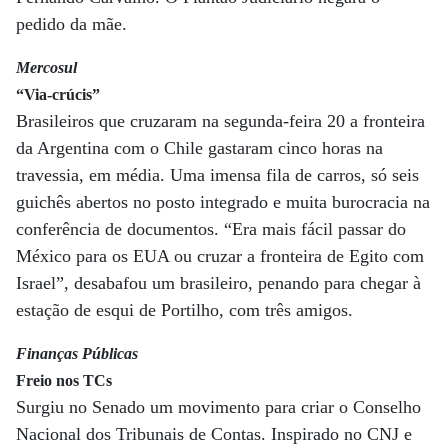
pedido da mãe.
Mercosul
“Via-crúcis”
Brasileiros que cruzaram na segunda-feira 20 a fronteira
da Argentina com o Chile gastaram cinco horas na
travessia, em média. Uma imensa fila de carros, só seis
guichês abertos no posto integrado e muita burocracia na
conferência de documentos. “Era mais fácil passar do
México para os EUA ou cruzar a fronteira de Egito com
Israel”, desabafou um brasileiro, penando para chegar à
estação de esqui de Portilho, com três amigos.
Finanças Públicas
Freio nos TCs
Surgiu no Senado um movimento para criar o Conselho
Nacional dos Tribunais de Contas. Inspirado no CNJ e