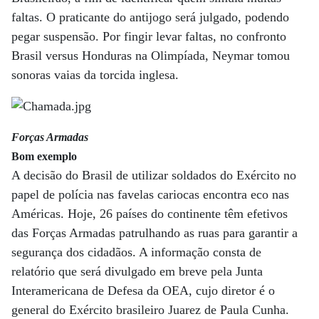
faltas. O praticante do antijogo será julgado, podendo
pegar suspensão. Por fingir levar faltas, no confronto
Brasil versus Honduras na Olimpíada, Neymar tomou
sonoras vaias da torcida inglesa.
Forças Armadas
Bom exemplo
A decisão do Brasil de utilizar soldados do Exército no
papel de polícia nas favelas cariocas encontra eco nas
Américas. Hoje, 26 países do continente têm efetivos
das Forças Armadas patrulhando as ruas para garantir a
segurança dos cidadãos. A informação consta de
relatório que será divulgado em breve pela Junta
Interamericana de Defesa da OEA, cujo diretor é o
general do Exército brasileiro Juarez de Paula Cunha.