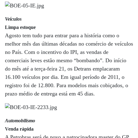
Veículos
Limpa estoque
Agosto tem tudo para entrar para a história como o
melhor mês das últimas décadas no comércio de veículos
no País. Com o incentivo do IPI, as vendas de
comerciais leves estão mesmo “bombando”. Do início
do mês até a terça-feira 21, os Detrans emplacaram
16.100 veículos por dia. Em igual período de 2011, o
registro foi de 12.800. Para modelos mais cobiçados, o
prazo médio de entrega está em 45 dias.
Automobilismo
Venda rápida
A Petrobras será de novo a patrocinadora master do GP