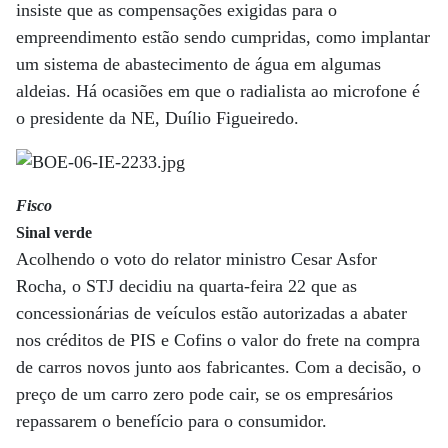
insiste que as compensações exigidas para o
empreendimento estão sendo cumpridas, como implantar
um sistema de abastecimento de água em algumas
aldeias. Há ocasiões em que o radialista ao microfone é
o presidente da NE, Duílio Figueiredo.
Fisco
Sinal verde
Acolhendo o voto do relator ministro Cesar Asfor
Rocha, o STJ decidiu na quarta-feira 22 que as
concessionárias de veículos estão autorizadas a abater
nos créditos de PIS e Cofins o valor do frete na compra
de carros novos junto aos fabricantes. Com a decisão, o
preço de um carro zero pode cair, se os empresários
repassarem o benefício para o consumidor.