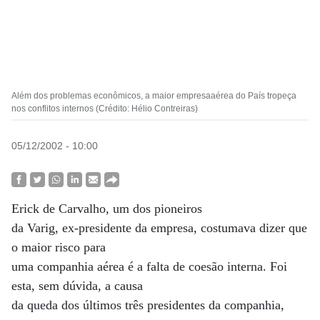
Além dos problemas econômicos, a maior empresaaérea do País tropeça
nos conflitos internos (Crédito: Hélio Contreiras)
05/12/2002 - 10:00
Erick de Carvalho, um dos pioneiros
da Varig, ex-presidente da empresa, costumava dizer que
o maior risco para
uma companhia aérea é a falta de coesão interna. Foi
esta, sem dúvida, a causa
da queda dos últimos três presidentes da companhia,