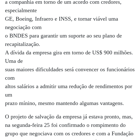
a companhia em torno de um acordo com credores,
especialmente
GE, Boeing, Infraero e INSS, e tornar viável uma
negociação com
o BNDES para garantir um suporte ao seu plano de
recapitalização.
A dívida da empresa gira em torno de US$ 900 milhões.
Uma de
suas maiores dificuldades será convencer os funcionários
com
altos salários a admitir uma redução de rendimentos por
um
prazo mínino, mesmo mantendo algumas vantagens.
O projeto de salvação da empresa já estava pronto, mas,
na segunda-feira 25 foi confirmado o rompimento do
grupo que negociava com os credores e com a Fundação