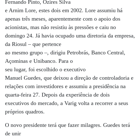
Fernando Pinto, Ozires Silva
e Arnim Lore, estes dois em 2002. Lore assumiu há
apenas três meses, aparentemente com o apoio dos
acionistas, mas não resistiu às pressões e caiu no
domingo 24. Já havia ocupado uma diretoria da empresa,
da Riosul – que pertence
ao mesmo grupo –, dirigiu Petrobrás, Banco Central,
Açominas e Unibanco. Para o
seu lugar, foi escolhido o executivo
Manuel Guedes, que deixou a direção de controladoria e
relações com investidores e assumiu a presidência na
quarta-feira 27. Depois da experiência de dois
executivos do mercado, a Varig volta a recorrer a seus
próprios quadros.
O novo presidente terá que fazer milagres. Guedes terá
de unir