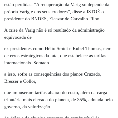
estão perdidas. “A recuperação da Varig só depende da
própria Varig e dos seus credores”, disse a ISTOÉ o
presidente do BNDES, Eleazar de Carvalho Filho.
A crise da Varig não é só resultado da administração
equivocada de
ex-presidentes como Hélio Smidt e Rubel Thomas, nem
de erros estratégicos da Iata, que estabelece as tarifas
internacionais. Somado
a isso, sofre as consequências dos planos Cruzado,
Bresser e Collor,
que impuseram tarifas abaixo do custo, além da carga
tributária mais elevada do planeta, de 35%, adotada pelo
governo, da valorização