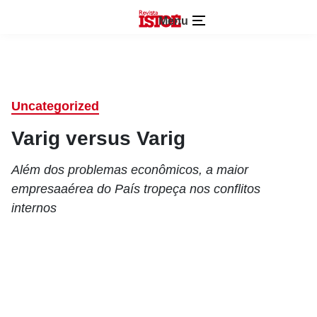
Menu
Uncategorized
Varig versus Varig
Além dos problemas econômicos, a maior
empresaaérea do País tropeça nos conflitos
internos