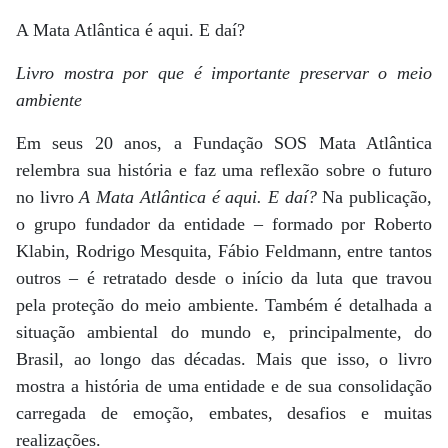
A Mata Atlântica é aqui. E daí?
Livro mostra por que é importante preservar o meio
ambiente
Em seus 20 anos, a Fundação SOS Mata Atlântica
relembra sua história e faz uma reflexão sobre o futuro
no livro
A Mata Atlântica é aqui. E daí?
Na publicação,
o grupo fundador da entidade – formado por Roberto
Klabin, Rodrigo Mesquita, Fábio Feldmann, entre tantos
outros – é retratado desde o início da luta que travou
pela proteção do meio ambiente. Também é detalhada a
situação ambiental do mundo e, principalmente, do
Brasil, ao longo das décadas. Mais que isso, o livro
mostra a história de uma entidade e de sua consolidação
carregada de emoção, embates, desafios e muitas
realizações.