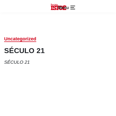
Menu
Uncategorized
SÉCULO 21
SÉCULO 21