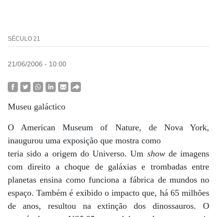
SÉCULO 21
21/06/2006 - 10:00
Museu galáctico
O American Museum of Nature, de Nova York,
inaugurou uma exposição que mostra como
teria sido a origem do Universo. Um
show
de imagens
com direito a choque de galáxias e trombadas entre
planetas ensina como funciona a fábrica de mundos no
espaço. Também é exibido o impacto que, há 65 milhões
de anos, resultou na extinção dos dinossauros. O