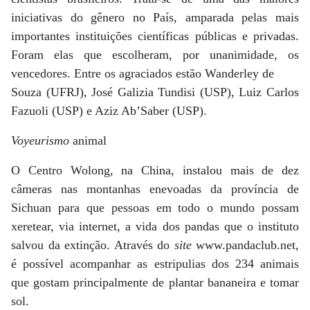
iniciativas do gênero no País, amparada pelas mais
importantes instituições científicas públicas e privadas.
Foram elas que escolheram, por unanimidade, os
vencedores. Entre os agraciados estão Wanderley de
Souza (UFRJ), José Galizia Tundisi (USP), Luiz Carlos
Fazuoli (USP) e Aziz Ab’Saber (USP).
Voyeurismo
animal
O Centro Wolong, na China, instalou mais de dez
câmeras nas montanhas enevoadas da província de
Sichuan para que pessoas em todo o mundo possam
xeretear, via internet, a vida dos pandas que o instituto
salvou da extinção. Através do
site
www.pandaclub.net,
é possível acompanhar as estripulias dos 234 animais
que gostam principalmente de plantar bananeira e tomar
sol.