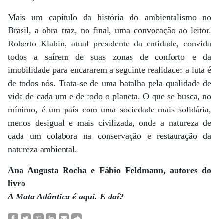
Mais um capítulo da história do ambientalismo no
Brasil, a obra traz, no final, uma convocação ao leitor.
Roberto Klabin, atual presidente da entidade, convida
todos a saírem de suas zonas de conforto e da
imobilidade para encararem a seguinte realidade: a luta é
de todos nós. Trata-se de uma batalha pela qualidade de
vida de cada um e de todo o planeta. O que se busca, no
mínimo, é um país com uma sociedade mais solidária,
menos desigual e mais civilizada, onde a natureza de
cada um colabora na conservação e restauração da
natureza ambiental.
Ana Augusta Rocha e Fábio Feldmann, autores do
livro
A Mata Atlântica é aqui. E daí?