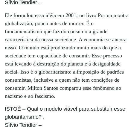
Sílvio Tendler
–
Ele formulou essa idéia em 2001, no livro Por uma outra
globalização, pouco antes de morrer. É o
fundamentalismo que faz do consumo a grande
característica da nossa sociedade. A economia se ancora
nisso. O mundo está produzindo muito mais do que a
sociedade tem capacidade de consumir. Esse processo
está levando à destruição do planeta e à desigualdade
social. Isso é o globaritarismo: a imposição de padrões
consumistas, inclusive a quem não tem condições de
consumir. Milton Santos comparou esse fenômeno ao
nazismo e ao fascismo.
ISTOÉ
– Qual o modelo viável para substituir esse
globaritarismo? .
Sílvio Tendler
–