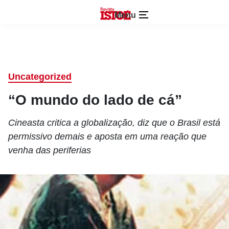
Menu
Uncategorized
“O mundo do lado de cá”
Cineasta critica a globalização, diz que o Brasil está
permissivo demais e aposta em uma reação que
venha das periferias