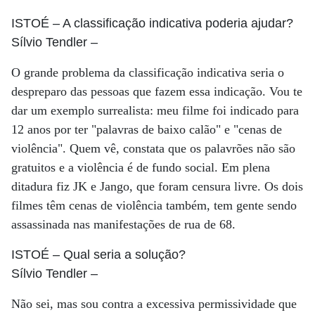
ISTOÉ
– A classificação indicativa poderia ajudar?
Sílvio Tendler
–
O grande problema da classificação indicativa seria o
despreparo das pessoas que fazem essa indicação. Vou te
dar um exemplo surrealista: meu filme foi indicado para
12 anos por ter "palavras de baixo calão" e "cenas de
violência". Quem vê, constata que os palavrões não são
gratuitos e a violência é de fundo social. Em plena
ditadura fiz JK e Jango, que foram censura livre. Os dois
filmes têm cenas de violência também, tem gente sendo
assassinada nas manifestações de rua de 68.
ISTOÉ
– Qual seria a solução?
Sílvio Tendler
–
Não sei, mas sou contra a excessiva permissividade que