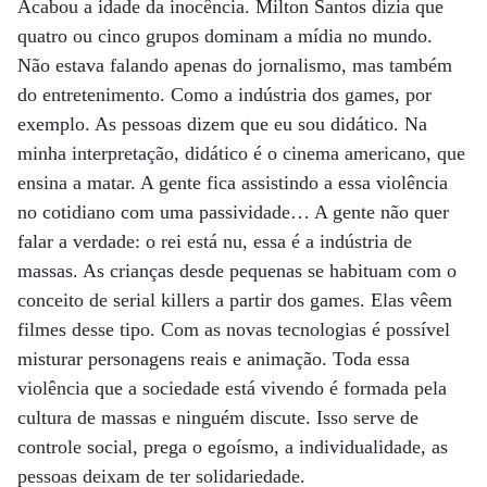
Acabou a idade da inocência. Milton Santos dizia que
quatro ou cinco grupos dominam a mídia no mundo.
Não estava falando apenas do jornalismo, mas também
do entretenimento. Como a indústria dos games, por
exemplo. As pessoas dizem que eu sou didático. Na
minha interpretação, didático é o cinema americano, que
ensina a matar. A gente fica assistindo a essa violência
no cotidiano com uma passividade… A gente não quer
falar a verdade: o rei está nu, essa é a indústria de
massas. As crianças desde pequenas se habituam com o
conceito de serial killers a partir dos games. Elas vêem
filmes desse tipo. Com as novas tecnologias é possível
misturar personagens reais e animação. Toda essa
violência que a sociedade está vivendo é formada pela
cultura de massas e ninguém discute. Isso serve de
controle social, prega o egoísmo, a individualidade, as
pessoas deixam de ter solidariedade.