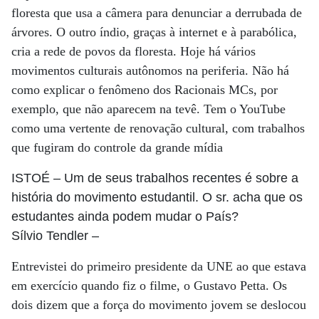
floresta que usa a câmera para denunciar a derrubada de
árvores. O outro índio, graças à internet e à parabólica,
cria a rede de povos da floresta. Hoje há vários
movimentos culturais autônomos na periferia. Não há
como explicar o fenômeno dos Racionais MCs, por
exemplo, que não aparecem na tevê. Tem o YouTube
como uma vertente de renovação cultural, com trabalhos
que fugiram do controle da grande mídia
ISTOÉ
– Um de seus trabalhos recentes é sobre a
história do movimento estudantil. O sr. acha que os
estudantes ainda podem mudar o País?
Sílvio Tendler
–
Entrevistei do primeiro presidente da UNE ao que estava
em exercício quando fiz o filme, o Gustavo Petta. Os
dois dizem que a força do movimento jovem se deslocou