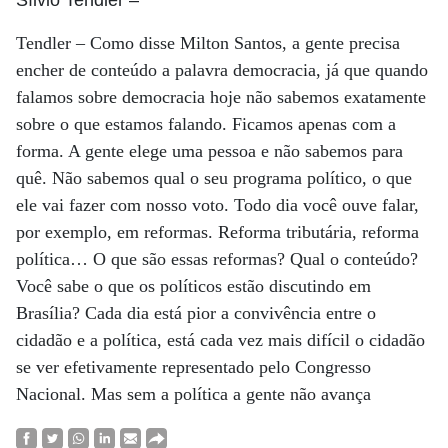
Tendler – Como disse Milton Santos, a gente precisa
encher de conteúdo a palavra democracia, já que quando
falamos sobre democracia hoje não sabemos exatamente
sobre o que estamos falando. Ficamos apenas com a
forma. A gente elege uma pessoa e não sabemos para
quê. Não sabemos qual o seu programa político, o que
ele vai fazer com nosso voto. Todo dia você ouve falar,
por exemplo, em reformas. Reforma tributária, reforma
política… O que são essas reformas? Qual o conteúdo?
Você sabe o que os políticos estão discutindo em
Brasília? Cada dia está pior a convivência entre o
cidadão e a política, está cada vez mais difícil o cidadão
se ver efetivamente representado pelo Congresso
Nacional. Mas sem a política a gente não avança