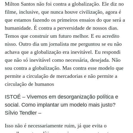
Milton Santos não foi contra a globalização. Ele diz no
filme, inclusive, que nunca houve civilização, agora é
que estamos fazendo os primeiros ensaios do que será a
humanidade. É contra a perversidade de nossos dias.
Temos que construir um futuro melhor. E eu acredito
nisso. Outro dia um jornalista me perguntou se eu não
achava que a globalização era inevitável. Eu respondi
que não só inevitável como necessária, desejada. Não
sou contra a globalização. Mas contra esse modelo que
permite a circulação de mercadorias e não permite a
circulação de humanos
ISTOÉ
– Vivemos em desorganização política e
social. Como implantar um modelo mais justo?
Sílvio Tendler
–
Isso não é necessariamente ruim, já que evita o