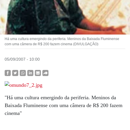
Há uma cultura emergindo da periferia. Meninos da Baixada Fluminense
com uma câmera de R$ 200 fazem cinema (DIVULGAÇÃO)
05/09/2007 - 10:00
"Há uma cultura emergindo da periferia. Meninos da
Baixada Fluminense com uma câmera de R$ 200 fazem
cinema"