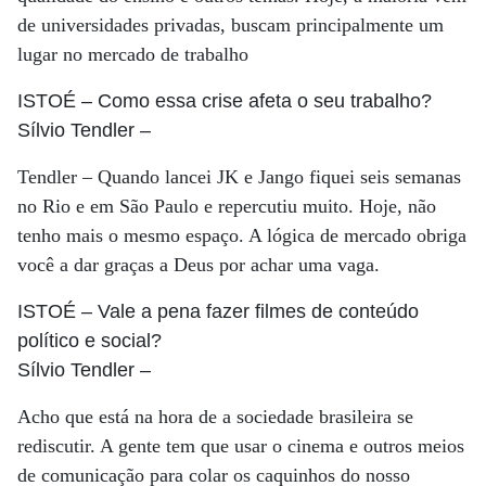
de universidades privadas, buscam principalmente um
lugar no mercado de trabalho
ISTOÉ
– Como essa crise afeta o seu trabalho?
Sílvio Tendler
–
Tendler – Quando lancei JK e Jango fiquei seis semanas
no Rio e em São Paulo e repercutiu muito. Hoje, não
tenho mais o mesmo espaço. A lógica de mercado obriga
você a dar graças a Deus por achar uma vaga.
ISTOÉ
– Vale a pena fazer filmes de conteúdo
político e social?
Sílvio Tendler
–
Acho que está na hora de a sociedade brasileira se
rediscutir. A gente tem que usar o cinema e outros meios
de comunicação para colar os caquinhos do nosso