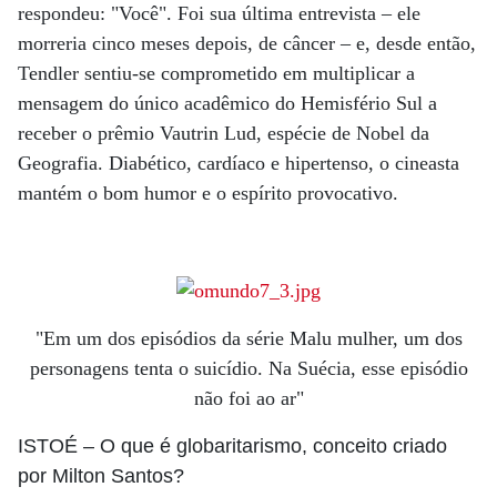
respondeu: "Você". Foi sua última entrevista – ele
morreria cinco meses depois, de câncer – e, desde então,
Tendler sentiu-se comprometido em multiplicar a
mensagem do único acadêmico do Hemisfério Sul a
receber o prêmio Vautrin Lud, espécie de Nobel da
Geografia. Diabético, cardíaco e hipertenso, o cineasta
mantém o bom humor e o espírito provocativo.
"Em um dos episódios da série Malu mulher, um dos
personagens tenta o suicídio. Na Suécia, esse episódio
não foi ao ar"
ISTOÉ
– O que é globaritarismo, conceito criado
por Milton Santos?