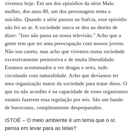
vivemos hoje. Em um dos episódios da série Malu
mulher, dos anos 80, um dos personagens tenta o
suicídio. Quando a série passou na Suécia, esse episódio
não foi ao ar. A sociedade sueca se deu ao direito de
dizer: "Isso não passa na nossa televisão." Acho que a
gente tem que ter uma preocupação com nossos jovens.
Não sou careta, mas acho que vivemos numa sociedade
excessivamente permissiva e de muita liberalidade.
Estamos acostumados a ver drogas e sexo, tudo
circulando com naturalidade. Acho que devíamos ter
uma organização maior da sociedade para tratar disso. O
que eu não acredito é na capacidade de esses organismos
estatais fazerem essa regulação por nós. São um bando
de burocratas, completamente despreparados.
ISTOÉ
– O meio ambiente é um tema que o sr.
pensa em levar para as telas?