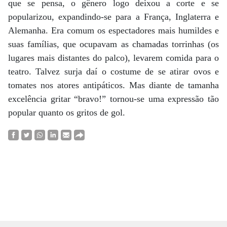
que se pensa, o gênero logo deixou a corte e se
popularizou, expandindo-se para a França, Inglaterra e
Alemanha. Era comum os espectadores mais humildes e
suas famílias, que ocupavam as chamadas torrinhas (os
lugares mais distantes do palco), levarem comida para o
teatro. Talvez surja daí o costume de se atirar ovos e
tomates nos atores antipáticos. Mas diante de tamanha
excelência gritar “bravo!” tornou-se uma expressão tão
popular quanto os gritos de gol.