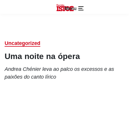
Menu
Uncategorized
Uma noite na ópera
Andrea Chénier leva ao palco os excessos e as
paixões do canto lírico