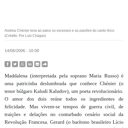
Andrea Chénier leva ao palco os excessos e as paixões do canto lírico
(Crédito: Por Luiz Chagas)
14/06/2006 - 10:00
Maddalena (interpretada pela soprano Maria Russo) é
uma patricinha deslumbrada que conhece Chénier (o
tenor búlgaro Kaludi Kaludov), um poeta revolucionário.
O amor dos dois reúne todos os ingredientes de
felicidade. Mas vivem-se tempos de guerra civil, de
traições e delações no conturbado cenário social da
Revolução Francesa. Gerard (o barítono brasileiro Lício