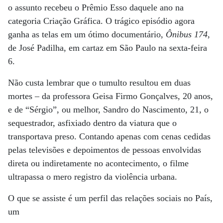
o assunto recebeu o Prêmio Esso daquele ano na
categoria Criação Gráfica. O trágico episódio agora
ganha as telas em um ótimo documentário,
Ônibus 174
,
de José Padilha, em cartaz em São Paulo na sexta-feira
6.
Não custa lembrar que o tumulto resultou em duas
mortes – da professora Geisa Firmo Gonçalves, 20 anos,
e de “Sérgio”, ou melhor, Sandro do Nascimento, 21, o
sequestrador, asfixiado dentro da viatura que o
transportava preso. Contando apenas com cenas cedidas
pelas televisões e depoimentos de pessoas envolvidas
direta ou indiretamente no acontecimento, o filme
ultrapassa o mero registro da violência urbana.
O que se assiste é um perfil das relações sociais no País,
um