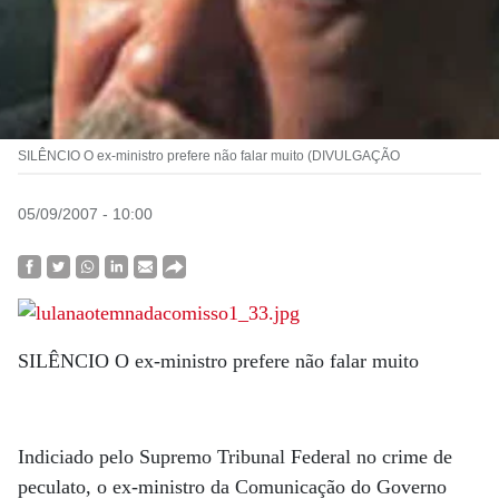
SILÊNCIO O ex-ministro prefere não falar muito (DIVULGAÇÃO
05/09/2007 - 10:00
SILÊNCIO O ex-ministro prefere não falar muito
Indiciado pelo Supremo Tribunal Federal no crime de
peculato, o ex-ministro da Comunicação do Governo