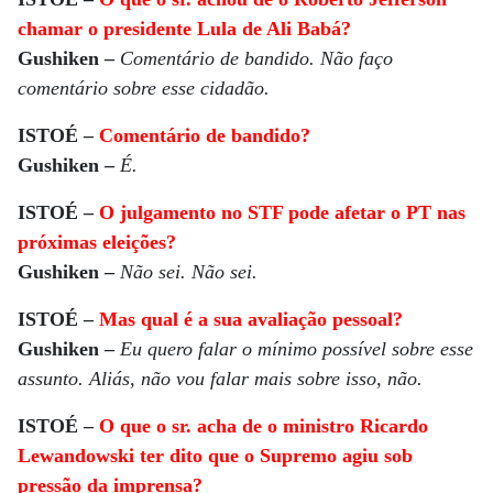
chamar o presidente Lula de Ali Babá?
Gushiken –
Comentário de bandido. Não faço
comentário sobre esse cidadão.
ISTOÉ –
Comentário de bandido?
Gushiken –
É.
ISTOÉ –
O julgamento no STF pode afetar o PT nas
próximas eleições?
Gushiken –
Não sei. Não sei.
ISTOÉ –
Mas qual é a sua avaliação pessoal?
Gushiken –
Eu quero falar o mínimo possível sobre esse
assunto. Aliás, não vou falar mais sobre isso, não.
ISTOÉ –
O que o sr. acha de o ministro Ricardo
Lewandowski ter dito que o Supremo agiu sob
pressão da imprensa?