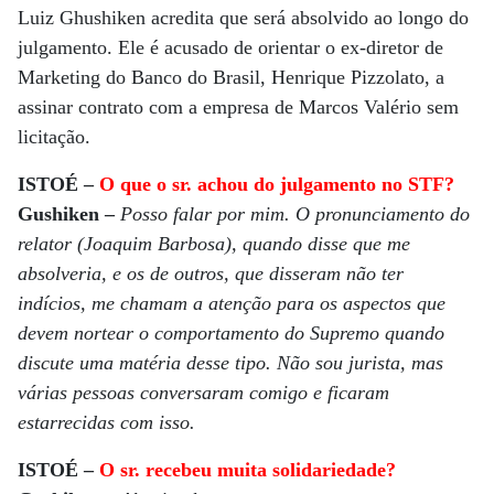
Luiz Ghushiken acredita que será absolvido ao longo do
julgamento. Ele é acusado de orientar o ex-diretor de
Marketing do Banco do Brasil, Henrique Pizzolato, a
assinar contrato com a empresa de Marcos Valério sem
licitação.
ISTOÉ –
O que o sr. achou do julgamento no STF?
Gushiken –
Posso falar por mim. O pronunciamento do
relator (Joaquim Barbosa), quando disse que me
absolveria, e os de outros, que disseram não ter
indícios, me chamam a atenção para os aspectos que
devem nortear o comportamento do Supremo quando
discute uma matéria desse tipo. Não sou jurista, mas
várias pessoas conversaram comigo e ficaram
estarrecidas com isso.
ISTOÉ –
O sr. recebeu muita solidariedade?