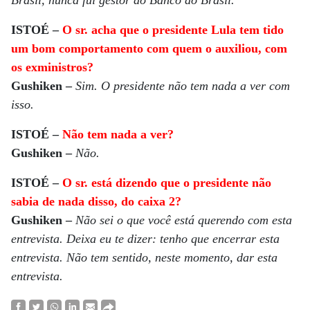
ISTOÉ –
O sr. acha que o presidente Lula tem tido
um bom comportamento com quem o auxiliou, com
os exministros?
Gushiken –
Sim. O presidente não tem nada a ver com
isso.
ISTOÉ –
Não tem nada a ver?
Gushiken –
Não.
ISTOÉ –
O sr. está dizendo que o presidente não
sabia de nada disso, do caixa 2?
Gushiken –
Não sei o que você está querendo com esta
entrevista. Deixa eu te dizer: tenho que encerrar esta
entrevista. Não tem sentido, neste momento, dar esta
entrevista.