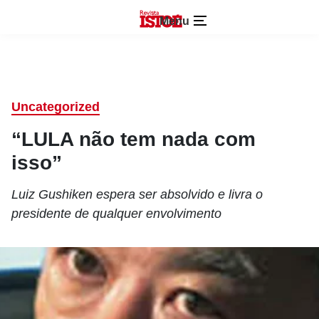
Menu
Uncategorized
“LULA não tem nada com
isso”
Luiz Gushiken espera ser absolvido e livra o
presidente de qualquer envolvimento