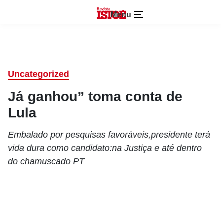
Menu
Uncategorized
Já ganhou” toma conta de
Lula
Embalado por pesquisas favoráveis,presidente terá
vida dura como candidato:na Justiça e até dentro
do chamuscado PT