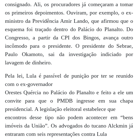
consignado. Ali, os procuradores já começaram a tomar
os primeiros depoimentos. Ouviram, por exemplo, o ex-
ministro da Previdência Amir Lando, que afirmou que o
esquema foi traçado dentro do Palácio do Planalto. Do
Congresso, a partir da CPI dos Bingos, avança outro
incômodo para o presidente. O presidente do Sebrae,
Paulo Okamoto, sai da investigação indiciado por
lavagem de dinheiro.
Pela lei, Lula é passível de punição por ter se reunido
com o ex-governador
Orestes Quércia no Palácio do Planalto e feito a ele um
convite para que o PMDB ingresse em sua chapa
presidencial. A legislação eleitoral estabelece que
encontros desse tipo não podem acontecer em “bens
imóveis da União”. Os advogados do tucano Alckmin já
entraram com seis representações contra Lula