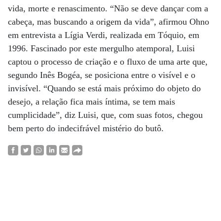
vida, morte e renascimento. “Não se deve dançar com a
cabeça, mas buscando a origem da vida”, afirmou Ohno
em entrevista a Lígia Verdi, realizada em Tóquio, em
1996. Fascinado por este mergulho atemporal, Luisi
captou o processo de criação e o fluxo de uma arte que,
segundo Inês Bogéa, se posiciona entre o visível e o
invisível. “Quando se está mais próximo do objeto do
desejo, a relação fica mais íntima, se tem mais
cumplicidade”, diz Luisi, que, com suas fotos, chegou
bem perto do indecifrável mistério do butô.