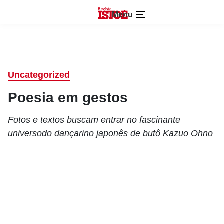
Menu
Uncategorized
Poesia em gestos
Fotos e textos buscam entrar no fascinante
universodo dançarino japonês de butô Kazuo Ohno