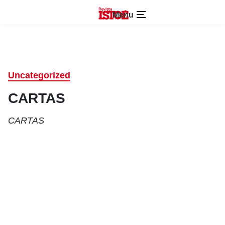
Menu
Uncategorized
CARTAS
CARTAS