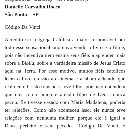
Danielle Carvalho Rocco
São Paulo – SP
Código Da Vinci
Acredito ser a Igreja Católica a maior responsável por
todo esse sensacionalismo envolvendo o livro e o filme,
pois não incentiva nem ensina seus fiéis a aprender mais
sobre a
Bíblia
, sobre a verdadeira missão de Jesus Cristo
aqui na Terra. Por esse motivo, muitos fiéis católicos
lêem o livro ou vão ao cinema e acabam achando que
realmente Cristo transou e teve filho, pois não entendem
que ele, como único e amado filho de Deus, nunca
pecou. Se tivesse casado com Maria Madalena, poderia
ter relações. Como não aconteceu isso, ele nunca teve
relações com nenhuma mulher, porque ele é igual a
Deus, perfeito e sem pecado. “Código Da Vinci, o