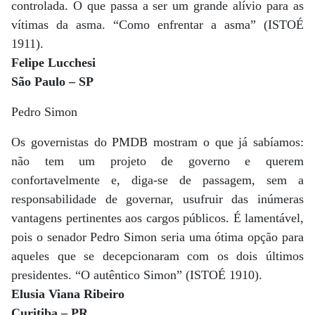
controlada. O que passa a ser um grande alívio para as
vítimas da asma. “Como enfrentar a asma” (ISTOÉ
1911).
Felipe Lucchesi
São Paulo – SP
Pedro Simon
Os governistas do PMDB mostram o que já sabíamos:
não tem um projeto de governo e querem
confortavelmente e, diga-se de passagem, sem a
responsabilidade de governar, usufruir das inúmeras
vantagens pertinentes aos cargos públicos. É lamentável,
pois o senador Pedro Simon seria uma ótima opção para
aqueles que se decepcionaram com os dois últimos
presidentes. “O autêntico Simon” (ISTOÉ 1910).
Elusia Viana Ribeiro
Curitiba – PR