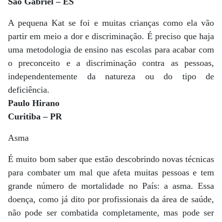
São Gabriel – ES
A pequena Kat se foi e muitas crianças como ela vão
partir em meio a dor e discriminação. É preciso que haja
uma metodologia de ensino nas escolas para acabar com
o preconceito e a discriminação contra as pessoas,
independentemente da natureza ou do tipo de
deficiência.
Paulo Hirano
Curitiba – PR
Asma
É muito bom saber que estão descobrindo novas técnicas
para combater um mal que afeta muitas pessoas e tem
grande número de mortalidade no País: a asma. Essa
doença, como já dito por profissionais da área de saúde,
não pode ser combatida completamente, mas pode ser