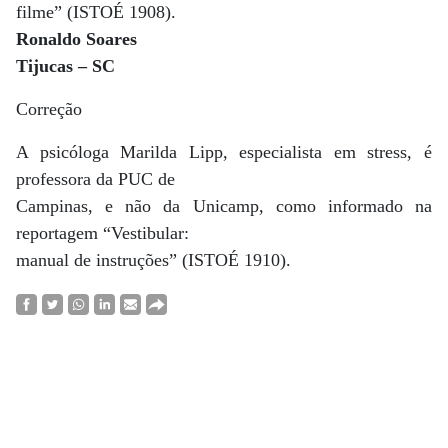
filme” (ISTOÉ 1908).
Ronaldo Soares
Tijucas – SC
Correção
A psicóloga Marilda Lipp, especialista em stress, é
professora da PUC de
Campinas, e não da Unicamp, como informado na
reportagem “Vestibular:
manual de instruções” (ISTOÉ 1910).