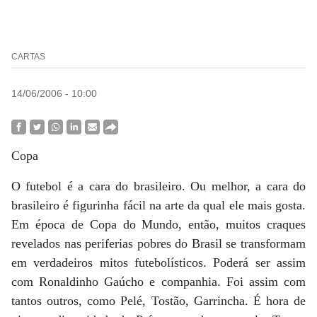
CARTAS
14/06/2006 - 10:00
Copa
O futebol é a cara do brasileiro. Ou melhor, a cara do
brasileiro é figurinha fácil na arte da qual ele mais gosta.
Em época de Copa do Mundo, então, muitos craques
revelados nas periferias pobres do Brasil se transformam
em verdadeiros mitos futebolísticos. Poderá ser assim
com Ronaldinho Gaúcho e companhia. Foi assim com
tantos outros, como Pelé, Tostão, Garrincha. É hora de