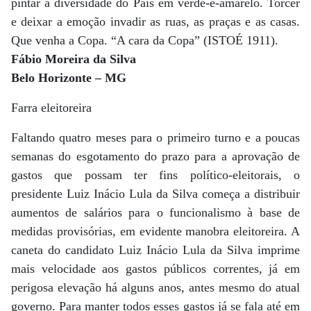
pintar a diversidade do País em verde-e-amarelo. Torcer
e deixar a emoção invadir as ruas, as praças e as casas.
Que venha a Copa. “A cara da Copa” (ISTOÉ 1911).
Fábio Moreira da Silva
Belo Horizonte – MG
Farra eleitoreira
Faltando quatro meses para o primeiro turno e a poucas
semanas do esgotamento do prazo para a aprovação de
gastos que possam ter fins político-eleitorais, o
presidente Luiz Inácio Lula da Silva começa a distribuir
aumentos de salários para o funcionalismo à base de
medidas provisórias, em evidente manobra eleitoreira. A
caneta do candidato Luiz Inácio Lula da Silva imprime
mais velocidade aos gastos públicos correntes, já em
perigosa elevação há alguns anos, antes mesmo do atual
governo. Para manter todos esses gastos já se fala até em