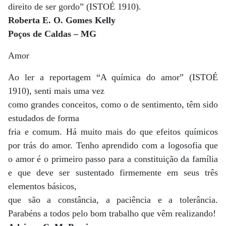
direito de ser gordo” (ISTOÉ 1910).
Roberta E. O. Gomes Kelly
Poços de Caldas – MG
Amor
Ao ler a reportagem “A química do amor” (ISTOÉ
1910), senti mais uma vez
como grandes conceitos, como o de sentimento, têm sido
estudados de forma
fria e comum. Há muito mais do que efeitos químicos
por trás do amor. Tenho aprendido com a logosofia que
o amor é o primeiro passo para a constituição da família
e que deve ser sustentado firmemente em seus três
elementos básicos,
que são a constância, a paciência e a tolerância.
Parabéns a todos pelo bom trabalho que vêm realizando!