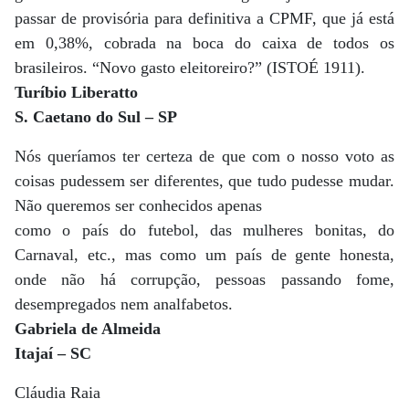
passar de provisória para definitiva a CPMF, que já está
em 0,38%, cobrada na boca do caixa de todos os
brasileiros. “Novo gasto eleitoreiro?” (ISTOÉ 1911).
Turíbio Liberatto
S. Caetano do Sul – SP
Nós queríamos ter certeza de que com o nosso voto as
coisas pudessem ser diferentes, que tudo pudesse mudar.
Não queremos ser conhecidos apenas
como o país do futebol, das mulheres bonitas, do
Carnaval, etc., mas como um país de gente honesta,
onde não há corrupção, pessoas passando fome,
desempregados nem analfabetos.
Gabriela de Almeida
Itajaí – SC
Cláudia Raia