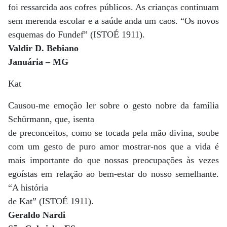
foi ressarcida aos cofres públicos. As crianças continuam
sem merenda escolar e a saúde anda um caos. “Os novos
esquemas do Fundef” (ISTOÉ 1911).
Valdir D. Bebiano
Januária – MG
Kat
Causou-me emoção ler sobre o gesto nobre da família
Schürmann, que, isenta
de preconceitos, como se tocada pela mão divina, soube
com um gesto de puro amor mostrar-nos que a vida é
mais importante do que nossas preocupações às vezes
egoístas em relação ao bem-estar do nosso semelhante.
“A história
de Kat” (ISTOÉ 1911).
Geraldo Nardi