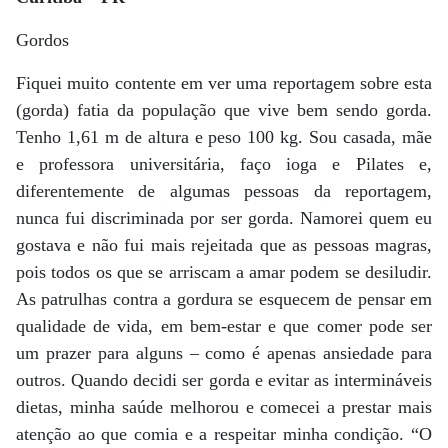
Gordos
Fiquei muito contente em ver uma reportagem sobre esta
(gorda) fatia da população que vive bem sendo gorda.
Tenho 1,61 m de altura e peso 100 kg. Sou casada, mãe
e professora universitária, faço ioga e Pilates e,
diferentemente de algumas pessoas da reportagem,
nunca fui discriminada por ser gorda. Namorei quem eu
gostava e não fui mais rejeitada que as pessoas magras,
pois todos os que se arriscam a amar podem se desiludir.
As patrulhas contra a gordura se esquecem de pensar em
qualidade de vida, em bem-estar e que comer pode ser
um prazer para alguns – como é apenas ansiedade para
outros. Quando decidi ser gorda e evitar as intermináveis
dietas, minha saúde melhorou e comecei a prestar mais
atenção ao que comia e a respeitar minha condição. “O