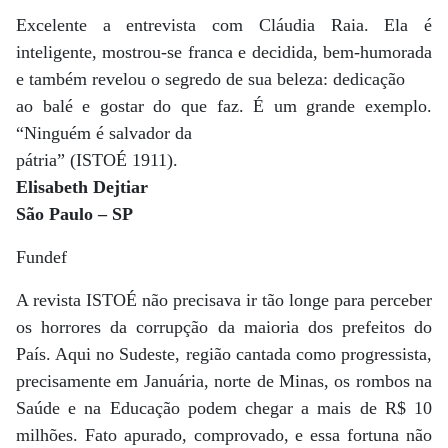
Excelente a entrevista com Cláudia Raia. Ela é
inteligente, mostrou-se franca e decidida, bem-humorada
e também revelou o segredo de sua beleza: dedicação
ao balé e gostar do que faz. É um grande exemplo.
“Ninguém é salvador da
pátria” (ISTOÉ 1911).
Elisabeth Dejtiar
São Paulo – SP
Fundef
A revista ISTOÉ não precisava ir tão longe para perceber
os horrores da corrupção da maioria dos prefeitos do
País. Aqui no Sudeste, região cantada como progressista,
precisamente em Januária, norte de Minas, os rombos na
Saúde e na Educação podem chegar a mais de R$ 10
milhões. Fato apurado, comprovado, e essa fortuna não