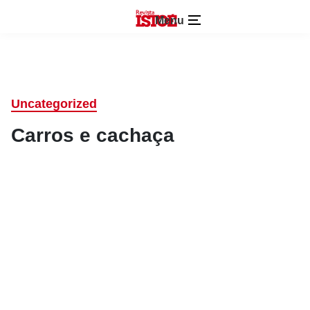
Menu
Uncategorized
Carros e cachaça