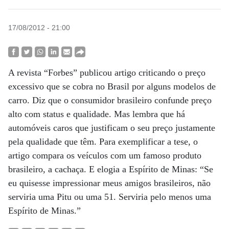
17/08/2012 - 21:00
A revista “Forbes” publicou artigo criticando o preço
excessivo que se cobra no Brasil por alguns modelos de
carro. Diz que o consumidor brasileiro confunde preço
alto com status e qualidade. Mas lembra que há
automóveis caros que justificam o seu preço justamente
pela qualidade que têm. Para exemplificar a tese, o
artigo compara os veículos com um famoso produto
brasileiro, a cachaça. E elogia a Espírito de Minas: “Se
eu quisesse impressionar meus amigos brasileiros, não
serviria uma Pitu ou uma 51. Serviria pelo menos uma
Espírito de Minas.”