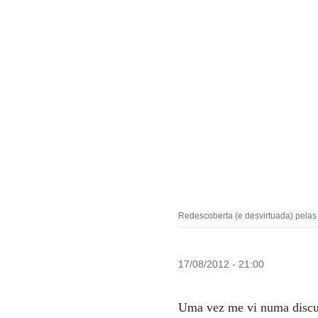
Redescoberta (e desvirtuada) pelas 
17/08/2012 - 21:00
Uma vez me vi numa discu