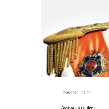
17/08/2012 - 21:00
Assista ao trailer :