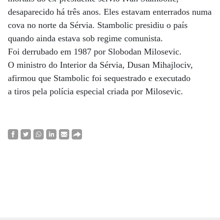
desaparecido há três anos. Eles estavam enterrados numa
cova no norte da Sérvia. Stambolic presidiu o país
quando ainda estava sob regime comunista.
Foi derrubado em 1987 por Slobodan Milosevic.
O ministro do Interior da Sérvia, Dusan Mihajlociv,
afirmou que Stambolic foi sequestrado e executado
a tiros pela polícia especial criada por Milosevic.