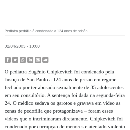
Pediatra pedófilo é condenado a 124 anos de prisão
02/04/2003 - 10:00
O pediatra Eugênio Chipkevitch foi condenado pela
Justiça de São Paulo a 124 anos de prisão em regime
fechado por ter abusado sexualmente de 35 adolescentes
em seu consultório. A sentença foi dada na segunda-feira
24. O médico sedava os garotos e gravava em vídeo as
cenas de pedofilia que protagonizava – foram esses
vídeos que o incriminaram diretamente. Chipkevitch foi
condenado por corrupção de menores e atentado violento