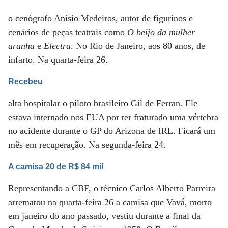
o cenógrafo Anisio Medeiros, autor de figurinos e
cenários de peças teatrais como
O beijo da mulher
aranha
e
Electra
. No Rio de Janeiro, aos 80 anos, de
infarto. Na quarta-feira 26.
Recebeu
alta hospitalar o piloto brasileiro Gil de Ferran. Ele
estava internado nos EUA por ter fraturado uma vértebra
no acidente durante o GP do Arizona de IRL. Ficará um
mês em recuperação. Na segunda-feira 24.
A camisa 20 de R$ 84 mil
Representando a CBF, o técnico Carlos Alberto Parreira
arrematou na quarta-feira 26 a camisa que Vavá, morto
em janeiro do ano passado, vestiu durante a final da