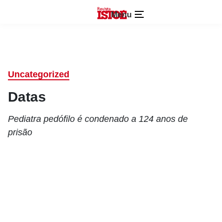
Menu
Uncategorized
Datas
Pediatra pedófilo é condenado a 124 anos de
prisão