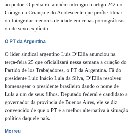
ao pudor. O pediatra também infringiu o artigo 242 do
Código da Criança e do Adolescente que proíbe filmar
ou fotografar menores de idade em cenas pornográficas
ou de sexo explícito.
O PT da Argentina
O líder sindical argentino Luis D’Ellia anunciou na
terça-feira 25 que oficializará nessa semana a criação do
Partido de los Trabajadores, o PT da Argentina. Fã do
presidente Luiz Inácio Lula da Silva, D’Ellia resolveu
homenagear o presidente brasileiro dando o nome de
Lula a um de seus filhos. Deputado federal e candidato a
governador da província de Buenos Aires, ele se diz
convencido de que o PT é a melhor alternativa à situação
política daquele país.
Morreu