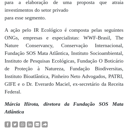
para a elaboração de uma proposta que atraia
investimentos do setor privado
para esse segmento.
A ação pelo IR Ecológico é composta pelas seguintes
ONGs, empresas e especialistas: WWF-Brasil, The
Nature Conservancy, Conservação Internacional,
Fundação SOS Mata Atlântica, Instituto Socioambiental,
Instituto de Pesquisas Ecológicas, Fundação O Boticário
de Proteção à Natureza, Fundação Biodiversitas,
Instituto Bioatlântica, Pinheiro Neto Advogados, PATRI,
GIFE e o Dr. Everardo Maciel, ex-secretário da Receita
Federal.
Márcia Hirota, diretora da Fundação SOS Mata
Atlântica