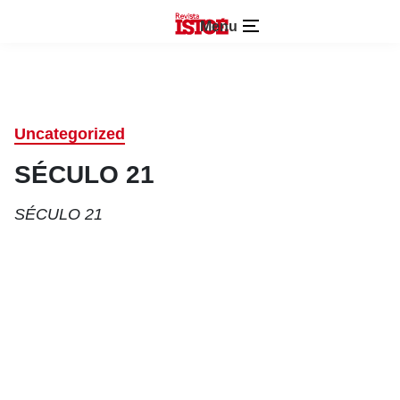
Menu
Uncategorized
SÉCULO 21
SÉCULO 21