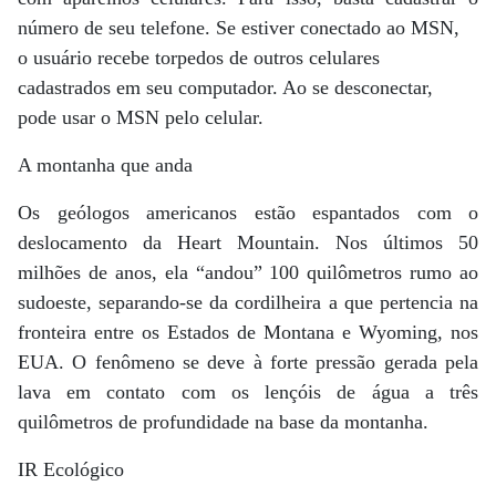
número de seu telefone. Se estiver conectado ao MSN,
o usuário recebe torpedos de outros celulares
cadastrados em seu computador. Ao se desconectar,
pode usar o MSN pelo celular.
A montanha que anda
Os geólogos americanos estão espantados com o
deslocamento da Heart Mountain. Nos últimos 50
milhões de anos, ela “andou” 100 quilômetros rumo ao
sudoeste, separando-se da cordilheira a que pertencia na
fronteira entre os Estados de Montana e Wyoming, nos
EUA. O fenômeno se deve à forte pressão gerada pela
lava em contato com os lençóis de água a três
quilômetros de profundidade na base da montanha.
IR Ecológico