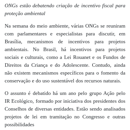
ONGs estão debatendo criação de incentivo fiscal para
proteção ambiental
Na semana do meio ambiente, várias ONGs se reuniram
com parlamentares e especialistas para discutir, em
Brasília, mecanismos de incentivos para projetos
ambientais. No Brasil, há incentivos para projetos
sociais e culturais, como a Lei Rouanet e os Fundos de
Direitos da Criança e do Adolescente. Contudo, ainda
não existem mecanismos específicos para o fomento da
conservação e do uso sustentável dos recursos naturais.
O assunto é debatido há um ano pelo grupo Ação pelo
IR Ecológico, formado por iniciativa dos presidentes dos
Conselhos de diversas entidades. Estão sendo analisados
projetos de lei em tramitação no Congresso e outras
possibilidades