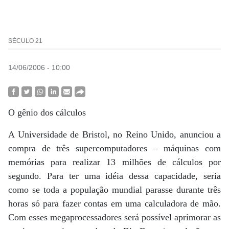
SÉCULO 21
14/06/2006 - 10:00
O gênio dos cálculos
A Universidade de Bristol, no Reino Unido, anunciou a
compra de três supercomputadores – máquinas com
memórias para realizar 13 milhões de cálculos por
segundo. Para ter uma idéia dessa capacidade, seria
como se toda a população mundial parasse durante três
horas só para fazer contas em uma calculadora de mão.
Com esses megaprocessadores será possível aprimorar as