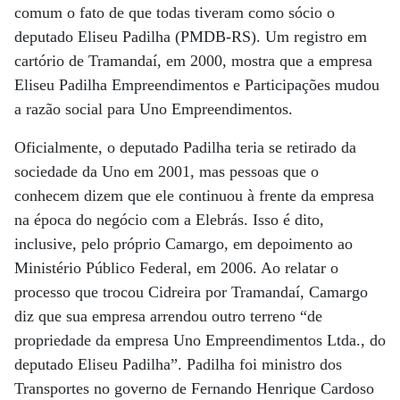
comum o fato de que todas tiveram como sócio o
deputado Eliseu Padilha (PMDB-RS). Um registro em
cartório de Tramandaí, em 2000, mostra que a empresa
Eliseu Padilha Empreendimentos e Participações mudou
a razão social para Uno Empreendimentos.
Oficialmente, o deputado Padilha teria se retirado da
sociedade da Uno em 2001, mas pessoas que o
conhecem dizem que ele continuou à frente da empresa
na época do negócio com a Elebrás. Isso é dito,
inclusive, pelo próprio Camargo, em depoimento ao
Ministério Público Federal, em 2006. Ao relatar o
processo que trocou Cidreira por Tramandaí, Camargo
diz que sua empresa arrendou outro terreno “de
propriedade da empresa Uno Empreendimentos Ltda., do
deputado Eliseu Padilha”. Padilha foi ministro dos
Transportes no governo de Fernando Henrique Cardoso