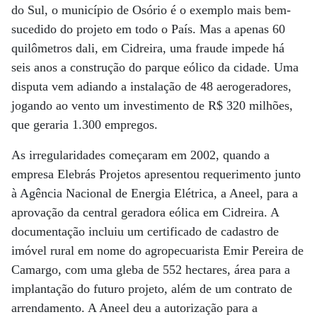
do Sul, o município de Osório é o exemplo mais bem-
sucedido do projeto em todo o País. Mas a apenas 60
quilômetros dali, em Cidreira, uma fraude impede há
seis anos a construção do parque eólico da cidade. Uma
disputa vem adiando a instalação de 48 aerogeradores,
jogando ao vento um investimento de R$ 320 milhões,
que geraria 1.300 empregos.
As irregularidades começaram em 2002, quando a
empresa Elebrás Projetos apresentou requerimento junto
à Agência Nacional de Energia Elétrica, a Aneel, para a
aprovação da central geradora eólica em Cidreira. A
documentação incluiu um certificado de cadastro de
imóvel rural em nome do agropecuarista Emir Pereira de
Camargo, com uma gleba de 552 hectares, área para a
implantação do futuro projeto, além de um contrato de
arrendamento. A Aneel deu a autorização para a