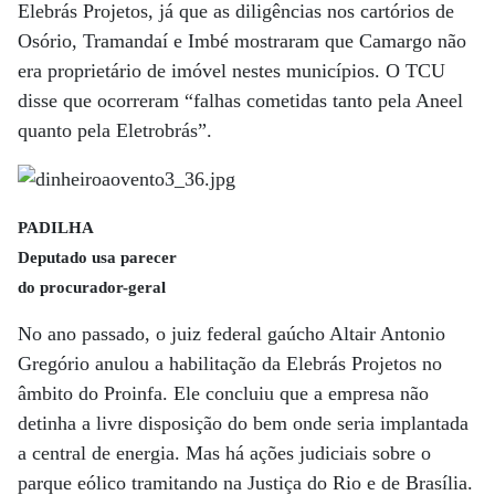
Elebrás Projetos, já que as diligências nos cartórios de
Osório, Tramandaí e Imbé mostraram que Camargo não
era proprietário de imóvel nestes municípios. O TCU
disse que ocorreram “falhas cometidas tanto pela Aneel
quanto pela Eletrobrás”.
PADILHA
Deputado usa parecer
do procurador-geral
No ano passado, o juiz federal gaúcho Altair Antonio
Gregório anulou a habilitação da Elebrás Projetos no
âmbito do Proinfa. Ele concluiu que a empresa não
detinha a livre disposição do bem onde seria implantada
a central de energia. Mas há ações judiciais sobre o
parque eólico tramitando na Justiça do Rio e de Brasília.