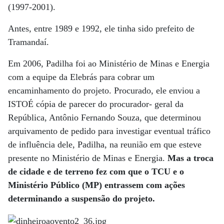
(1997-2001).
Antes, entre 1989 e 1992, ele tinha sido prefeito de
Tramandaí.
Em 2006, Padilha foi ao Ministério de Minas e Energia
com a equipe da Elebrás para cobrar um
encaminhamento do projeto. Procurado, ele enviou a
ISTOÉ cópia de parecer do procurador- geral da
República, Antônio Fernando Souza, que determinou
arquivamento de pedido para investigar eventual tráfico
de influência dele, Padilha, na reunião em que esteve
presente no Ministério de Minas e Energia.
Mas a troca
de cidade e de terreno fez com que o TCU e o
Ministério Público (MP) entrassem com ações
determinando a suspensão do projeto.