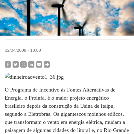
02/04/2008 - 10:00
O Programa de Incentivo às Fontes Alternativas de
Energia, o Proinfa, é o maior projeto energético
brasileiro depois da construção da Usina de Itaipu,
segundo a Eletrobrás. Os gigantescos moinhos eólicos,
que transformam o vento em energia elétrica, mudam a
paisagem de algumas cidades do litoral e, no Rio Grande