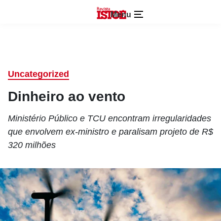
Menu
Uncategorized
Dinheiro ao vento
Ministério Público e TCU encontram irregularidades
que envolvem ex-ministro e paralisam projeto de R$
320 milhões