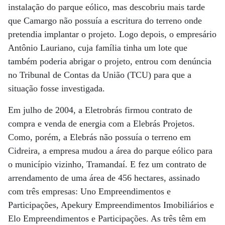
instalação do parque eólico, mas descobriu mais tarde
que Camargo não possuía a escritura do terreno onde
pretendia implantar o projeto. Logo depois, o empresário
Antônio Lauriano, cuja família tinha um lote que
também poderia abrigar o projeto, entrou com denúncia
no Tribunal de Contas da União (TCU) para que a
situação fosse investigada.
Em julho de 2004, a Eletrobrás firmou contrato de
compra e venda de energia com a Elebrás Projetos.
Como, porém, a Elebrás não possuía o terreno em
Cidreira, a empresa mudou a área do parque eólico para
o município vizinho, Tramandaí. E fez um contrato de
arrendamento de uma área de 456 hectares, assinado
com três empresas: Uno Empreendimentos e
Participações, Apekury Empreendimentos Imobiliários e
Elo Empreendimentos e Participações. As três têm em