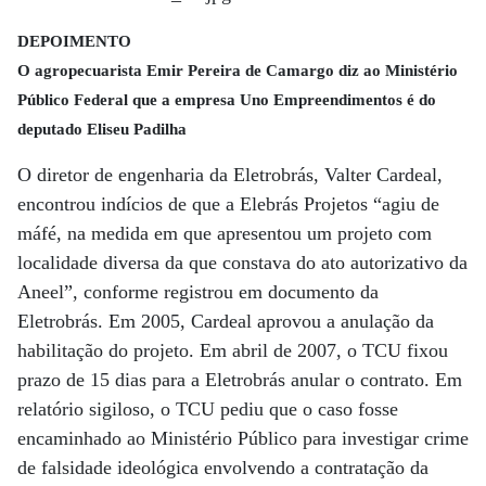
DEPOIMENTO
O agropecuarista Emir Pereira de Camargo diz ao Ministério
Público Federal que a empresa Uno Empreendimentos é do
deputado Eliseu Padilha
O diretor de engenharia da Eletrobrás, Valter Cardeal,
encontrou indícios de que a Elebrás Projetos “agiu de
máfé, na medida em que apresentou um projeto com
localidade diversa da que constava do ato autorizativo da
Aneel”, conforme registrou em documento da
Eletrobrás. Em 2005, Cardeal aprovou a anulação da
habilitação do projeto. Em abril de 2007, o TCU fixou
prazo de 15 dias para a Eletrobrás anular o contrato. Em
relatório sigiloso, o TCU pediu que o caso fosse
encaminhado ao Ministério Público para investigar crime
de falsidade ideológica envolvendo a contratação da