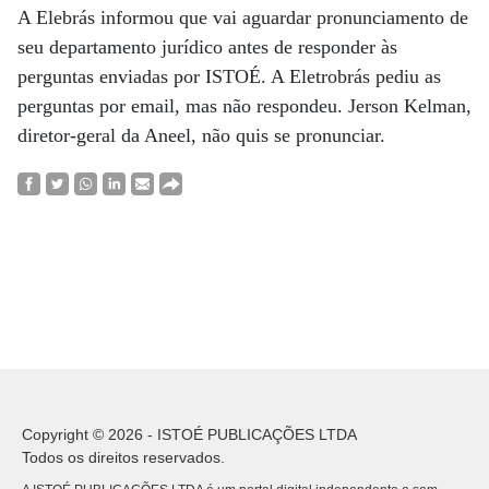
A Elebrás informou que vai aguardar pronunciamento de
seu departamento jurídico antes de responder às
perguntas enviadas por ISTOÉ. A Eletrobrás pediu as
perguntas por email, mas não respondeu. Jerson Kelman,
diretor-geral da Aneel, não quis se pronunciar.
Copyright © 2026 - ISTOÉ PUBLICAÇÕES LTDA
Todos os direitos reservados.