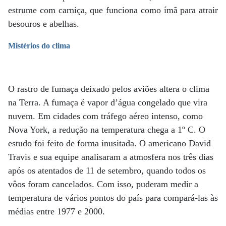
estrume com carniça, que funciona como ímã para atrair
besouros e abelhas.
Mistérios do clima
O rastro de fumaça deixado pelos aviões altera o clima
na Terra. A fumaça é vapor d’água congelado que vira
nuvem. Em cidades com tráfego aéreo intenso, como
Nova York, a redução na temperatura chega a 1º C. O
estudo foi feito de forma inusitada. O americano David
Travis e sua equipe analisaram a atmosfera nos três dias
após os atentados de 11 de setembro, quando todos os
vôos foram cancelados. Com isso, puderam medir a
temperatura de vários pontos do país para compará-las às
médias entre 1977 e 2000.