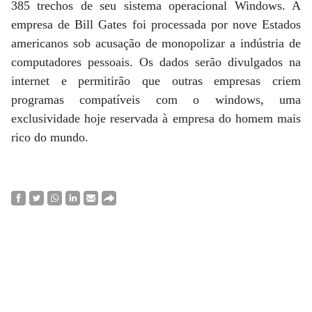
385 trechos de seu sistema operacional Windows. A
empresa de Bill Gates foi processada por nove Estados
americanos sob acusação de monopolizar a indústria de
computadores pessoais. Os dados serão divulgados na
internet e permitirão que outras empresas criem
programas compatíveis com o windows, uma
exclusividade hoje reservada à empresa do homem mais
rico do mundo.