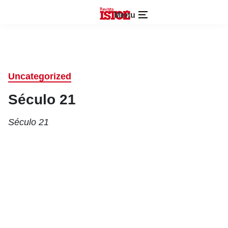
Menu
Uncategorized
Século 21
Século 21