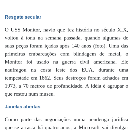
Resgate secular
O USS Monitor, navio que fez história no século XIX,
voltou à tona na semana passada, quando algumas de
suas peças foram içadas após 140 anos (foto). Uma das
primeiras embarcações com blindagem de metal, o
Monitor foi usado na guerra civil americana. Ele
naufragou na costa leste dos EUA, durante uma
tempestade em 1862. Seus destroços foram achados em
1973, a 70 metros de profundidade. A idéia é agrupar o
que restou num museu.
Janelas abertas
Como parte das negociações numa pendenga jurídica
que se arrasta há quatro anos, a Microsoft vai divulgar