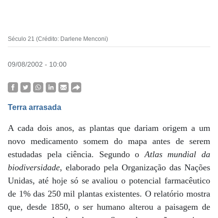
Século 21 (Crédito: Darlene Menconi)
09/08/2002 - 10:00
Terra arrasada
A cada dois anos, as plantas que dariam origem a um
novo medicamento somem do mapa antes de serem
estudadas pela ciência. Segundo o
Atlas mundial da
biodiversidade
, elaborado pela Organização das Nações
Unidas, até hoje só se avaliou o potencial farmacêutico
de 1% das 250 mil plantas existentes. O relatório mostra
que, desde 1850, o ser humano alterou a paisagem de