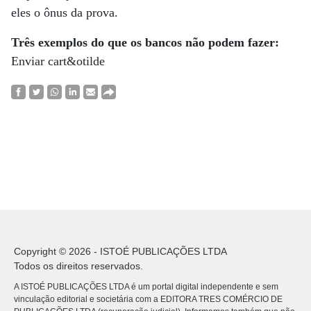
eles o ônus da prova.
Três exemplos do que os bancos não podem fazer:
Enviar cart&otilde
Copyright © 2026 - ISTOÉ PUBLICAÇÕES LTDA
Todos os direitos reservados.
A ISTOÉ PUBLICAÇÕES LTDA é um portal digital independente e sem
vinculação editorial e societária com a EDITORA TRES COMÉRCIO DE