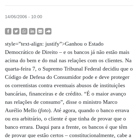
14/06/2006 - 10:00
style=”text-align: justify”>Ganhou o Estado
Democrático de Direito – e os bancos já não estão mais
acima do bem e do mal nas relações com os clientes. Na
quarta-feira 7, o Supremo Tribunal Federal decidiu que o
Código de Defesa do Consumidor pode e deve proteger
os correntistas contra eventuais abusos de instituições
bancárias, financeiras e de crédito. “É o maior avanço
nas relações de consumo”, disse o ministro Marco
Aurélio Mello (
foto
). Até agora, quando o banco errava
ou era arbitrário, o cliente é que tinha de provar que o
banco errara. Daqui para a frente, os bancos é que têm
de provar que estão certos – constitucionalmente, cabe a