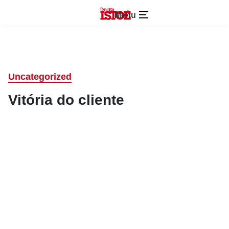
Menu
Uncategorized
Vitória do cliente