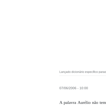
Lançado dicionário específico para
07/06/2006 - 10:00
A palavra Aurélio não tem