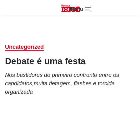
Menu
Uncategorized
Debate é uma festa
Nos bastidores do primeiro confronto entre os
candidatos,muita tietagem, flashes e torcida
organizada