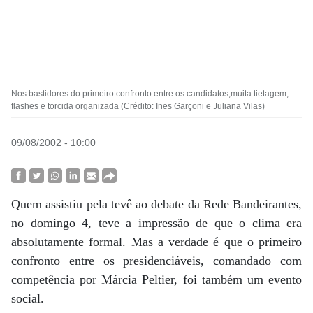
Nos bastidores do primeiro confronto entre os candidatos,muita tietagem,
flashes e torcida organizada (Crédito: Ines Garçoni e Juliana Vilas)
09/08/2002 - 10:00
Quem assistiu pela tevê ao debate da Rede Bandeirantes,
no domingo 4, teve a impressão de que o clima era
absolutamente formal. Mas a verdade é que o primeiro
confronto entre os presidenciáveis, comandado com
competência por Márcia Peltier, foi também um evento
social.