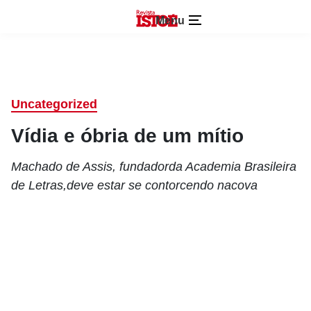
Menu
Uncategorized
Vídia e óbria de um mítio
Machado de Assis, fundadorda Academia Brasileira
de Letras,deve estar se contorcendo nacova