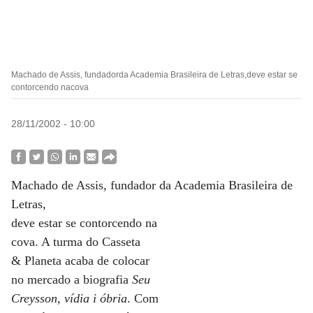
Machado de Assis, fundadorda Academia Brasileira de Letras,deve estar se
contorcendo nacova
28/11/2002 - 10:00
Machado de Assis, fundador da Academia Brasileira de
Letras,
deve estar se contorcendo na
cova. A turma do Casseta
& Planeta acaba de colocar
no mercado a biografia
Seu
Creysson, vídia i óbria
. Com