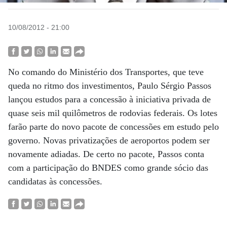
10/08/2012 - 21:00
No comando do Ministério dos Transportes, que teve
queda no ritmo dos investimentos, Paulo Sérgio Passos
lançou estudos para a concessão à iniciativa privada de
quase seis mil quilômetros de rodovias federais. Os lotes
farão parte do novo pacote de concessões em estudo pelo
governo. Novas privatizações de aeroportos podem ser
novamente adiadas. De certo no pacote, Passos conta
com a participação do BNDES como grande sócio das
candidatas às concessões.