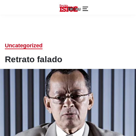
Menu
Uncategorized
Retrato falado