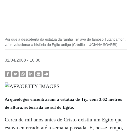
Por que a descoberta da estátua da rainha Tiy, avó do famoso Tutancâmon,
vai revolucionar a história do Egito antigo (Crédito: LUCIANA SGARBI)
02/04/2008 - 10:00
Arqueólogos encontraram a estátua de Tiy, com 3,62 metros
de altura, soterrada ao sul do Egito.
Cerca de mil anos antes de Cristo existiu um Egito que
estava enterrado até a semana passada. E, nesse tempo,