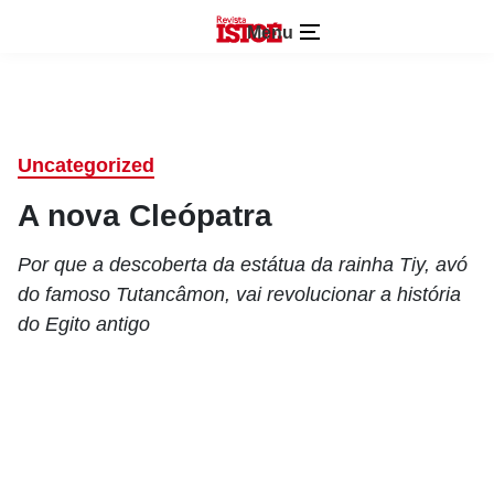
Menu
Uncategorized
A nova Cleópatra
Por que a descoberta da estátua da rainha Tiy, avó
do famoso Tutancâmon, vai revolucionar a história
do Egito antigo