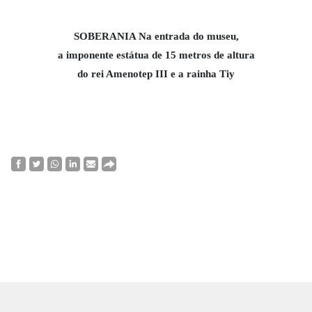
SOBERANIA Na entrada do museu,
a imponente estátua de 15 metros de altura
do rei Amenotep III e a rainha Tiy