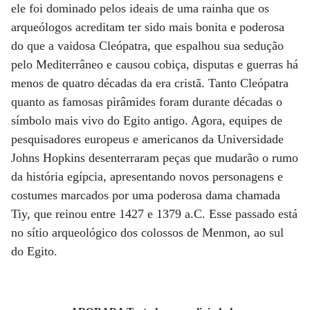
ele foi dominado pelos ideais de uma rainha que os
arqueólogos acreditam ter sido mais bonita e poderosa
do que a vaidosa Cleópatra, que espalhou sua sedução
pelo Mediterrâneo e causou cobiça, disputas e guerras há
menos de quatro décadas da era cristã. Tanto Cleópatra
quanto as famosas pirâmides foram durante décadas o
símbolo mais vivo do Egito antigo. Agora, equipes de
pesquisadores europeus e americanos da Universidade
Johns Hopkins desenterraram peças que mudarão o rumo
da história egípcia, apresentando novos personagens e
costumes marcados por uma poderosa dama chamada
Tiy, que reinou entre 1427 e 1379 a.C. Esse passado está
no sítio arqueológico dos colossos de Menmon, ao sul
do Egito.