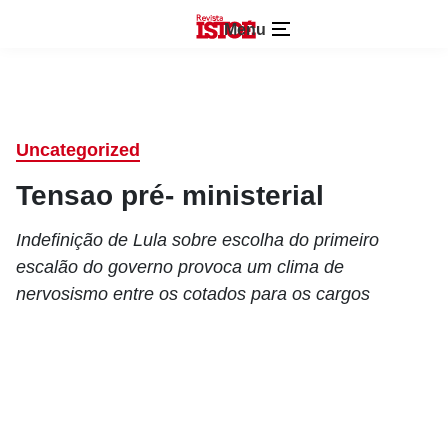
Menu
Uncategorized
Tensao pré- ministerial
Indefinição de Lula sobre escolha do primeiro
escalão do governo provoca um clima de
nervosismo entre os cotados para os cargos