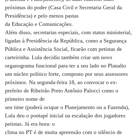
próximas do poder (Casa Civil e Secretaria Geral da
Presidência) e pelo menos pastas
da Educação e Comunicações.
Além disso, secretarias especiais, com status ministerial,
ligadas à Presidência da República, como a Segurança
Pública e Assistência Social, ficarão com petistas de
carteirinha. Lula decidiu também criar um novo
organograma funcional para ter a seu lado no Planalto
um núcleo político forte, composto por seus assessores
próximos. Na segunda-feira 18, ao convocar o ex-
prefeito de Ribeirão Preto Antônio Palocci como o
primeiro nome de
seu time (poderá ocupar o Planejamento ou a Fazenda),
Lula deu o pontapé inicial na escalação dos jogadores
petistas. Já era hora: o
clima no PT é de muita apreensão com o silêncio de