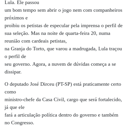
Lula. Ele passou
um bom tempo sem abrir o jogo nem com companheiros
próximos e
proibiu os petistas de especular pela imprensa o perfil de
sua seleção. Mas na noite de quarta-feira 20, numa
reunião com cardeais petistas,
na Granja do Torto, que varou a madrugada, Lula traçou
o perfil de
seu governo. Agora, a nuvem de dúvidas começa a se
dissipar.
O deputado José Dirceu (PT-SP) está praticamente certo
como
ministro-chefe da Casa Civil, cargo que será fortalecido,
já que ele
fará a articulação política dentro do governo e também
no Congresso.