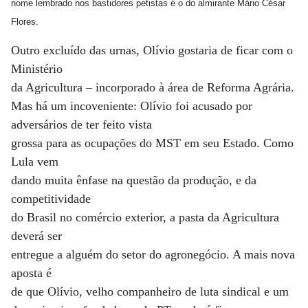
nome lembrado nos bastidores petistas é o do almirante Mário César
Flores.
Outro excluído das urnas, Olívio gostaria de ficar com o
Ministério
da Agricultura – incorporado à área de Reforma Agrária.
Mas há um incoveniente: Olívio foi acusado por
adversários de ter feito vista
grossa para as ocupações do MST em seu Estado. Como
Lula vem
dando muita ênfase na questão da produção, e da
competitividade
do Brasil no comércio exterior, a pasta da Agricultura
deverá ser
entregue a alguém do setor do agronegócio. A mais nova
aposta é
de que Olívio, velho companheiro de luta sindical e um