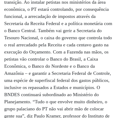
transição. Ao instalar petistas nos ministérios da área
econômica, o PT estará controlando, por consequência
funcional, a arrecadação de impostos através da
Secretaria da Receita Federal e a política monetária com
o Banco Central. Também vai gerir a Secretaria do
Tesouro Nacional, o caixa do governo que controla todo
o real arrecadado pela Receita e cada centavo gasto na
execução do Orçamento. Com a Fazenda nas mãos, os
petistas vão controlar o Banco do Brasil, a Caixa
Econômica, o Banco do Nordeste e o Banco da
Amazônia – e garantir a Secretaria Federal de Controle,
uma espécie de superfiscal federal dos gastos públicos,
inclusive os repassados a Estados e municípios. O
BNDES continuará subordinado ao Ministério do
Planejamento. “Tudo o que envolve muito dinheiro, o
grupo palaciano do PT não vai abrir mão de colocar
gente sua”, diz Paulo Kramer, professor do Instituto de