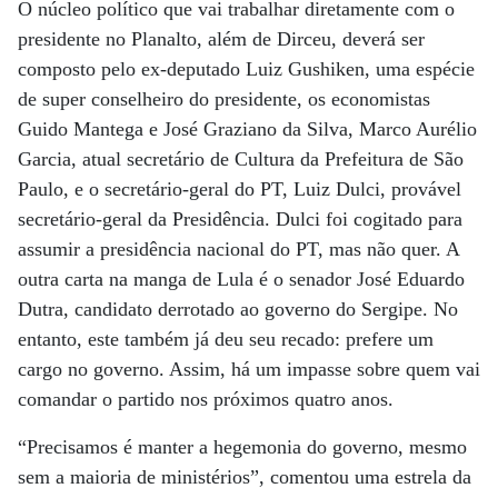
O núcleo político que vai trabalhar diretamente com o
presidente no Planalto, além de Dirceu, deverá ser
composto pelo ex-deputado Luiz Gushiken, uma espécie
de super conselheiro do presidente, os economistas
Guido Mantega e José Graziano da Silva, Marco Aurélio
Garcia, atual secretário de Cultura da Prefeitura de São
Paulo, e o secretário-geral do PT, Luiz Dulci, provável
secretário-geral da Presidência. Dulci foi cogitado para
assumir a presidência nacional do PT, mas não quer. A
outra carta na manga de Lula é o senador José Eduardo
Dutra, candidato derrotado ao governo do Sergipe. No
entanto, este também já deu seu recado: prefere um
cargo no governo. Assim, há um impasse sobre quem vai
comandar o partido nos próximos quatro anos.
“Precisamos é manter a hegemonia do governo, mesmo
sem a maioria de ministérios”, comentou uma estrela da