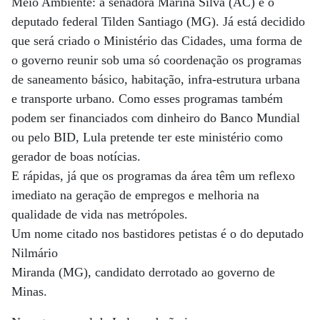
Meio Ambiente: a senadora Marina Silva (AC) e o
deputado federal Tilden Santiago (MG). Já está decidido
que será criado o Ministério das Cidades, uma forma de
o governo reunir sob uma só coordenação os programas
de saneamento básico, habitação, infra-estrutura urbana
e transporte urbano. Como esses programas também
podem ser financiados com dinheiro do Banco Mundial
ou pelo BID, Lula pretende ter este ministério como
gerador de boas notícias.
E rápidas, já que os programas da área têm um reflexo
imediato na geração de empregos e melhoria na
qualidade de vida nas metrópoles.
Um nome citado nos bastidores petistas é o do deputado
Nilmário
Miranda (MG), candidato derrotado ao governo de
Minas.