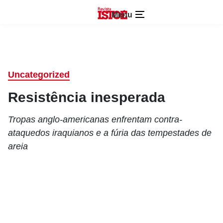
Menu
Uncategorized
Resistência inesperada
Tropas anglo-americanas enfrentam contra-
ataquedos iraquianos e a fúria das tempestades de
areia